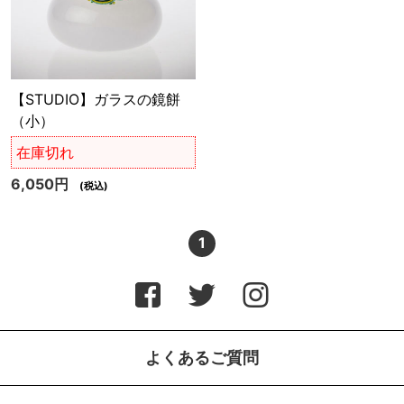
【STUDIO】ガラスの鏡餅
（小）
在庫切れ
6,050円
(税込)
1
よくあるご質問