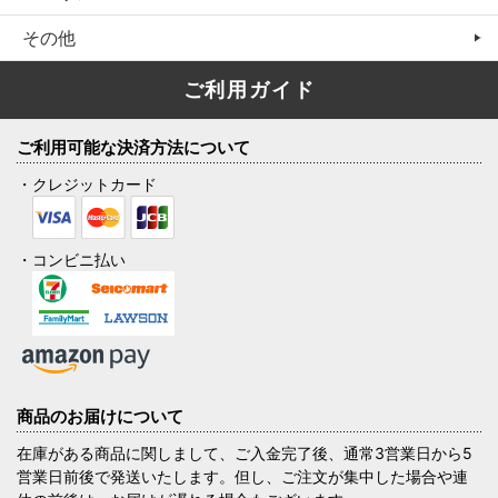
その他
ご利用ガイド
ご利用可能な決済方法について
・クレジットカード
・コンビニ払い
商品のお届けについて
在庫がある商品に関しまして、ご入金完了後、通常3営業日から5
営業日前後で発送いたします。但し、ご注文が集中した場合や連