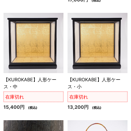
(税込)
【KUROKABE】人形ケー
【KUROKABE】人形ケー
ス・中
ス・小
在庫切れ
在庫切れ
15,400円
13,200円
(税込)
(税込)