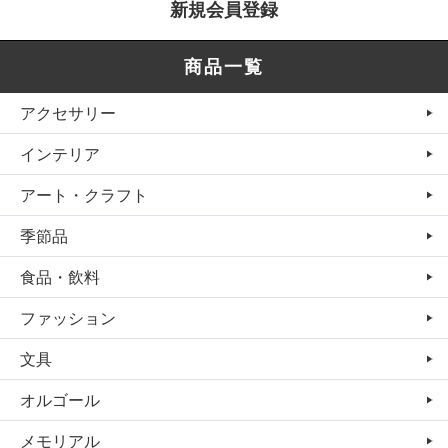
新規会員登録
商品一覧
アクセサリー
インテリア
アート・クラフト
季節品
食品・飲料
ファッション
文具
オルゴール
メモリアル