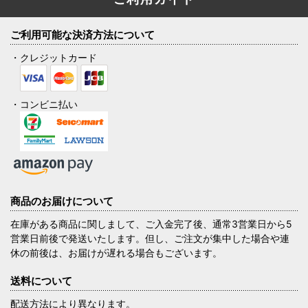
ご利用可能な決済方法について
・クレジットカード
・コンビニ払い
商品のお届けについて
在庫がある商品に関しまして、ご入金完了後、通常3営業日から5
営業日前後で発送いたします。但し、ご注文が集中した場合や連
休の前後は、お届けが遅れる場合もございます。
送料について
配送方法により異なります。