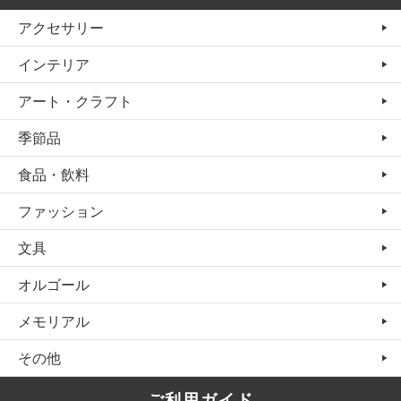
アクセサリー
インテリア
アート・クラフト
季節品
食品・飲料
ファッション
文具
オルゴール
メモリアル
その他
ご利用ガイド