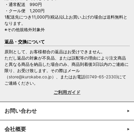
・通常配送 990円
・クール便 1,200円
1配送先につき11,000円(税込)以上お買い上げの場合は送料無料と
なります。
※その他規格外対象外
返品・交換について
原則として、お客様都合の返品はお受けできません。
ただし返品の対象が不良品、または誤配等の理由により注文商品
と異なる商品を納品した場合のみ、商品到着後3日以内のご連絡に
限り、お受け致します。その際はメール
（
store@kurokabe.co.jp
）、またはお電話(
0749-65-2330
)にて
ご連絡ください。
ご利用ガイド
お問い合わせ
会社概要