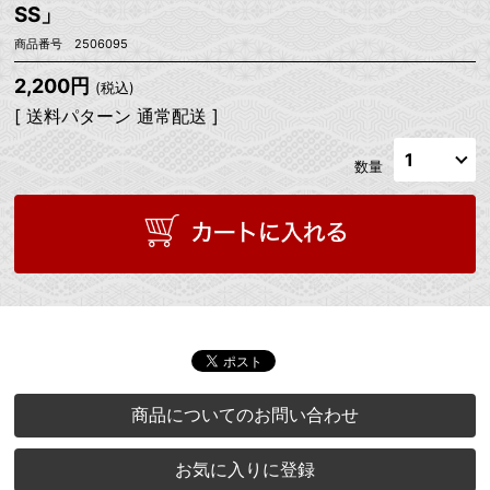
SS」
商品番号 2506095
2,200円
(税込)
[ 送料パターン 通常配送 ]
数量
商品についてのお問い合わせ
お気に入りに登録