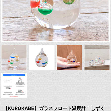
【KUROKABE】ガラスフロート温度計「しずく