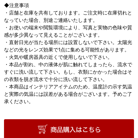
◆注意事項
・店舗と在庫を共有しております。ご注文時に在庫切れと
なっていた場合、別途ご連絡いたします。
・お使いの端末や閲覧環境により、写真と実物の色味や質
感が多少異なって見えることがございます。
・直射日光が当たる場所には設置しないで下さい。太陽光
などの光をレンズ効果で1点に集める可能性があります。
・火気や暖房器具の近くで使用しないで下さい。
・本品が割れ、中の液体が肌に触れてしまったら、流水で
すぐに洗い流して下さい。もし、衣類にかかった場合はそ
の衣類を脱ぎ流水で十分に洗い流して下さい。
・本商品はインテリアアイテムのため、温度計の示す気温
と実際の気温には誤差がある場合がございます。予めご了
承ください。