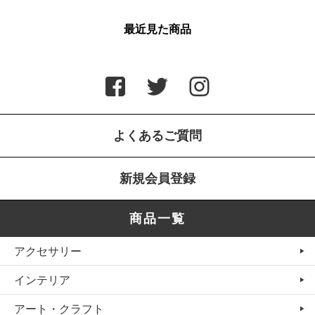
最近見た商品
よくあるご質問
新規会員登録
商品一覧
アクセサリー
インテリア
アート・クラフト