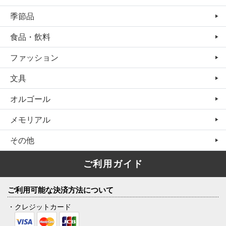
季節品
食品・飲料
ファッション
文具
オルゴール
メモリアル
その他
ご利用ガイド
ご利用可能な決済方法について
・クレジットカード