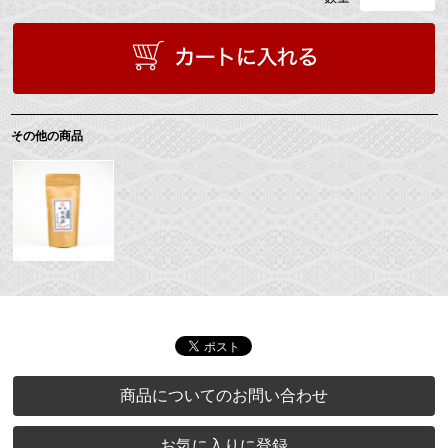
その他の商品
商品についてのお問い合わせ
お気に入りに登録