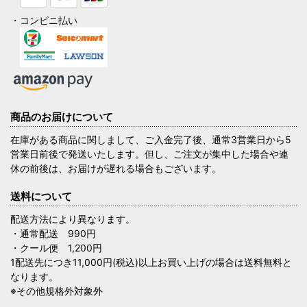
・コンビニ払い
商品のお届けについて
在庫がある商品に関しまして、ご入金完了後、通常3営業日から5
営業日前後で発送いたします。但し、ご注文が集中した場合や連
休の前後は、お届けが遅れる場合もございます。
送料について
配送方法により異なります。
・通常配送 990円
・クール便 1,200円
1配送先につき11,000円(税込)以上お買い上げの場合は送料無料と
なります。
※その他規格外対象外