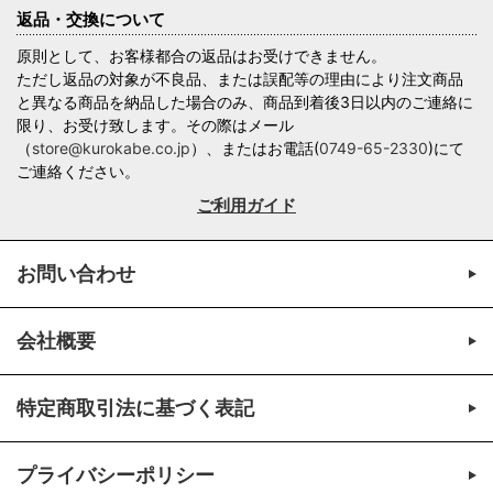
返品・交換について
原則として、お客様都合の返品はお受けできません。
ただし返品の対象が不良品、または誤配等の理由により注文商品
と異なる商品を納品した場合のみ、商品到着後3日以内のご連絡に
限り、お受け致します。その際はメール
（
store@kurokabe.co.jp
）、またはお電話(
0749-65-2330
)にて
ご連絡ください。
ご利用ガイド
お問い合わせ
会社概要
特定商取引法に基づく表記
プライバシーポリシー