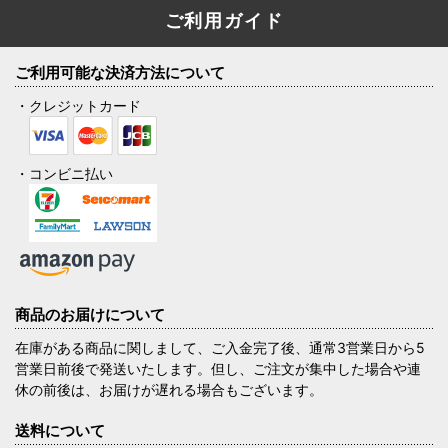
ご利用ガイド
ご利用可能な決済方法について
・クレジットカード
・コンビニ払い
商品のお届けについて
在庫がある商品に関しまして、ご入金完了後、通常3営業日から5
営業日前後で発送いたします。但し、ご注文が集中した場合や連
休の前後は、お届けが遅れる場合もございます。
送料について