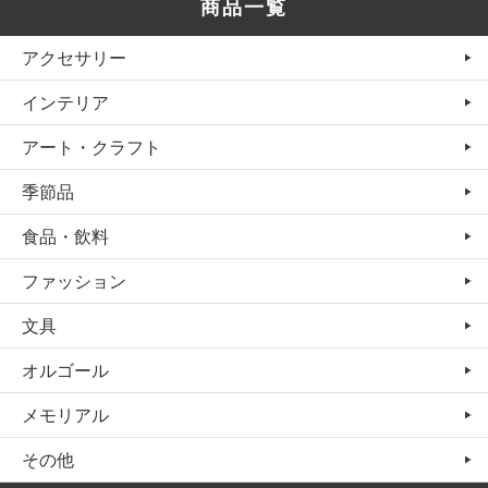
商品一覧
アクセサリー
インテリア
アート・クラフト
季節品
食品・飲料
ファッション
文具
オルゴール
メモリアル
その他