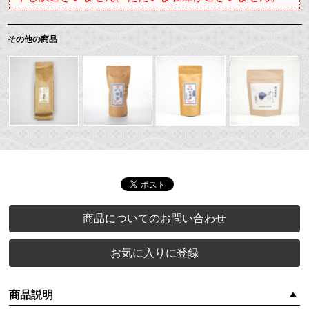
その他の商品
商品についてのお問い合わせ
お気に入りに登録
商品説明