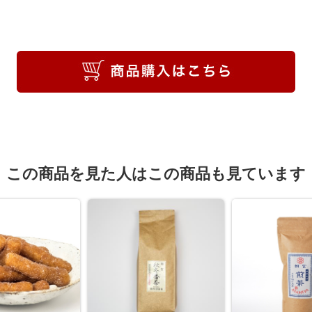
この商品を見た人はこの商品も見ています