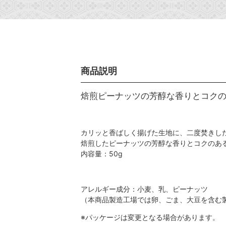
商品説明
焙煎ピーナッツの芳醇な香りとコク
カリッと香ばしく揚げた生地に、二度焚きし
焙煎したピーナッツの芳醇な香りとコクのあ
内容量：50g
アレルギー成分：小麦、乳、ピーナッツ
（本商品製造工場では卵、ごま、大豆を含む
※パッケージは変更となる場合があります。