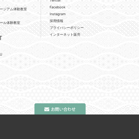
Twitter
Facebook
ージアム体験教室
Instagram
採用情報
ール体験教室
プライバシーポリシー
インターネット販売
T
U