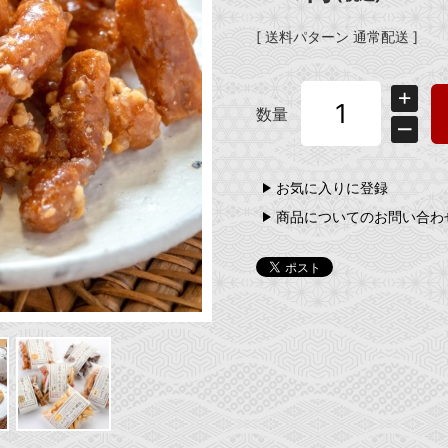
[ 送料パターン 通常配送 ]
数量
お気に入りに登録
商品についてのお問い合わ