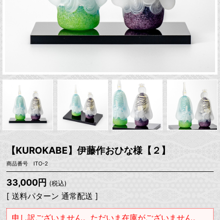
【KUROKABE】伊藤作おひな様【２】
商品番号 ITO-2
33,000円
(税込)
[ 送料パターン 通常配送 ]
申し訳ございません。ただいま在庫がございません。