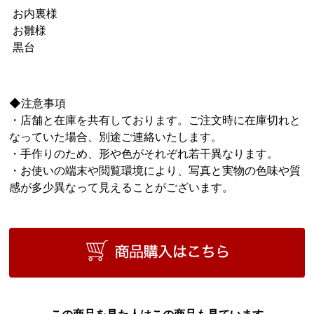
お内裏様
お雛様
黒台
◆注意事項
・店舗と在庫を共有しております。ご注文時に在庫切れと
なっていた場合、別途ご連絡いたします。
・手作りのため、形や色がそれぞれ若干異なります。
・お使いの端末や閲覧環境により、写真と実物の色味や質
感が多少異なって見えることがございます。
この商品を見た人はこの商品も見ています