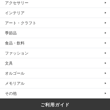
アクセサリー
インテリア
アート・クラフト
季節品
食品・飲料
ファッション
文具
オルゴール
メモリアル
その他
ご利用ガイド