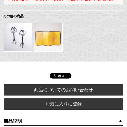
その他の商品
商品についてのお問い合わせ
お気に入りに登録
商品説明