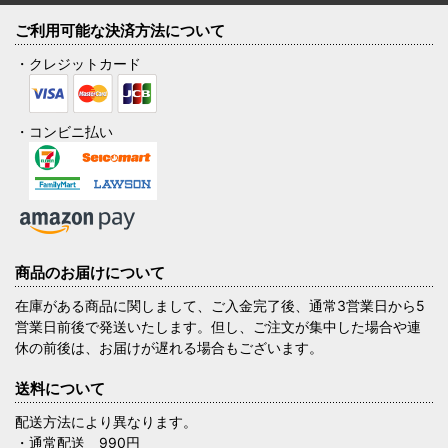
ご利用可能な決済方法について
・クレジットカード
・コンビニ払い
商品のお届けについて
在庫がある商品に関しまして、ご入金完了後、通常3営業日から5
営業日前後で発送いたします。但し、ご注文が集中した場合や連
休の前後は、お届けが遅れる場合もございます。
送料について
配送方法により異なります。
・通常配送 990円