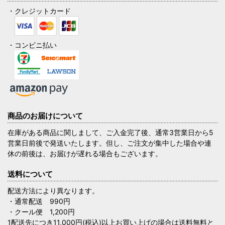
・クレジットカード
・コンビニ払い
商品のお届けについて
在庫がある商品に関しまして、ご入金完了後、通常3営業日から5
営業日前後で発送いたします。但し、ご注文が集中した場合や連
休の前後は、お届けが遅れる場合もございます。
送料について
配送方法により異なります。
・通常配送 990円
・クール便 1,200円
1配送先につき11,000円(税込)以上お買い上げの場合は送料無料と