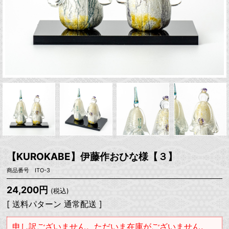
【KUROKABE】伊藤作おひな様【３】
商品番号 ITO-3
24,200円
(税込)
[ 送料パターン 通常配送 ]
申し訳ございません。ただいま在庫がございません。