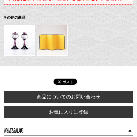
その他の商品
商品についてのお問い合わせ
お気に入りに登録
商品説明