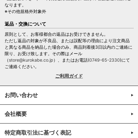
なります。
※その他規格外対象外
返品・交換について
原則として、お客様都合の返品はお受けできません。
ただし返品の対象が不良品、または誤配等の理由により注文商品
と異なる商品を納品した場合のみ、商品到着後3日以内のご連絡に
限り、お受け致します。その際はメール
（
store@kurokabe.co.jp
）、またはお電話(
0749-65-2330
)にて
ご連絡ください。
ご利用ガイド
お問い合わせ
会社概要
特定商取引法に基づく表記