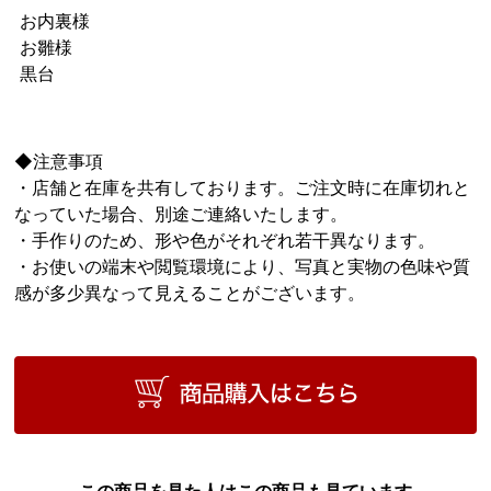
お内裏様
お雛様
黒台
◆注意事項
・店舗と在庫を共有しております。ご注文時に在庫切れと
なっていた場合、別途ご連絡いたします。
・手作りのため、形や色がそれぞれ若干異なります。
・お使いの端末や閲覧環境により、写真と実物の色味や質
感が多少異なって見えることがございます。
この商品を見た人はこの商品も見ています