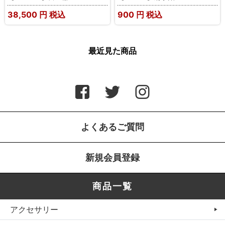
38,500
円 税込
900
円 税込
最近見た商品
よくあるご質問
新規会員登録
商品一覧
アクセサリー