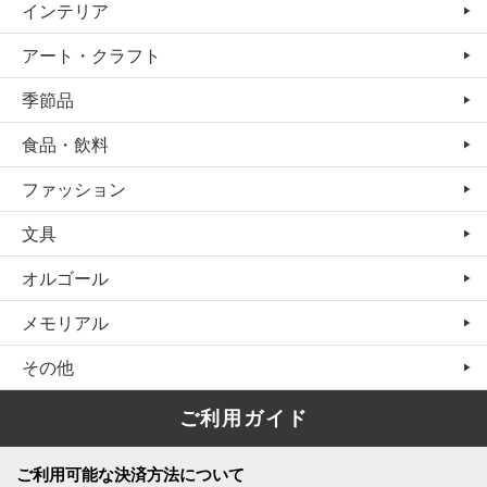
インテリア
アート・クラフト
季節品
食品・飲料
ファッション
文具
オルゴール
メモリアル
その他
ご利用ガイド
ご利用可能な決済方法について