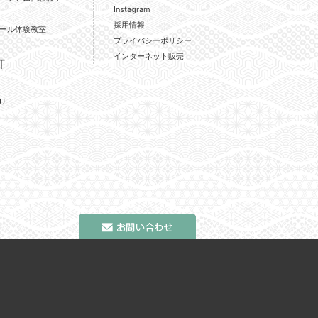
Instagram
採用情報
ール体験教室
プライバシーポリシー
インターネット販売
T
U