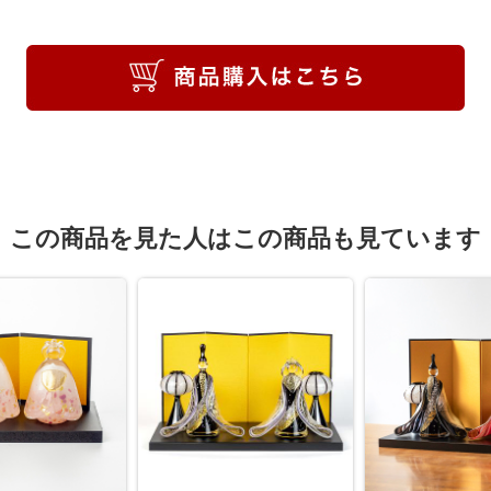
この商品を見た人はこの商品も見ています