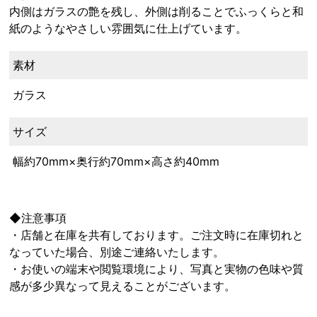
内側はガラスの艶を残し、外側は削ることでふっくらと和
紙のようなやさしい雰囲気に仕上げています。
素材
ガラス
サイズ
幅約70mm×奥行約70mm×高さ約40mm
◆注意事項
・店舗と在庫を共有しております。ご注文時に在庫切れと
なっていた場合、別途ご連絡いたします。
・お使いの端末や閲覧環境により、写真と実物の色味や質
感が多少異なって見えることがございます。