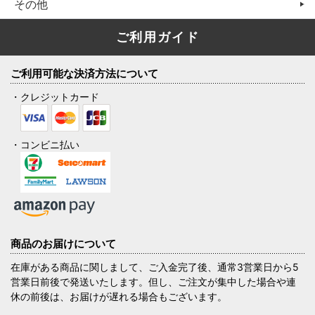
その他
ご利用ガイド
ご利用可能な決済方法について
・クレジットカード
・コンビニ払い
商品のお届けについて
在庫がある商品に関しまして、ご入金完了後、通常3営業日から5
営業日前後で発送いたします。但し、ご注文が集中した場合や連
休の前後は、お届けが遅れる場合もございます。