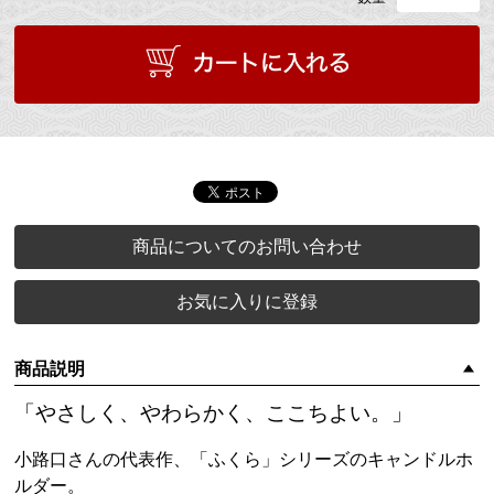
商品についてのお問い合わせ
お気に入りに登録
商品説明
「やさしく、やわらかく、ここちよい。」
小路口さんの代表作、「ふくら」シリーズのキャンドルホ
ルダー。