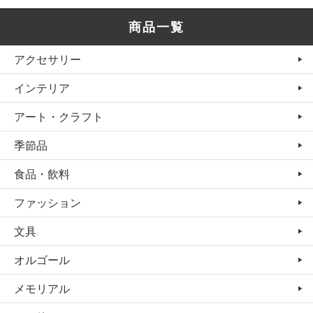
商品一覧
アクセサリー
インテリア
アート・クラフト
季節品
食品・飲料
ファッション
文具
オルゴール
メモリアル