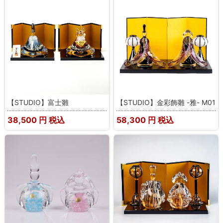
【STUDIO】富士雛
【STUDIO】金彩飾雛 -雅- M01
38,500
円 税込
58,300
円 税込