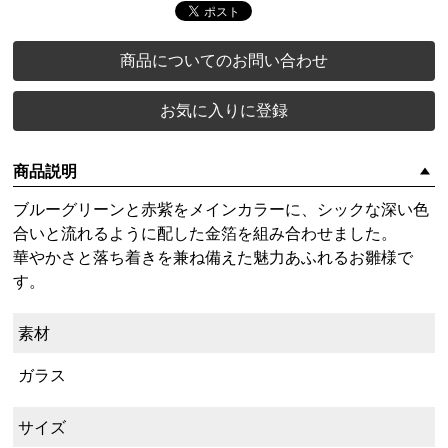
商品についてのお問い合わせ
お気に入りに登録
商品説明
ブルーグリーンと赤紫をメインカラーに、シックな深い色
合いと流れるように配した金箔を組み合わせました。
華やかさと落ち着きを兼ね備えた魅力あふれるお雛様で
す。
素材
ガラス
サイズ