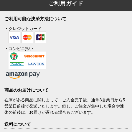
ご利用ガイド
ご利用可能な決済方法について
・クレジットカード
・コンビニ払い
商品のお届けについて
在庫がある商品に関しまして、ご入金完了後、通常3営業日から5
営業日前後で発送いたします。但し、ご注文が集中した場合や連
休の前後は、お届けが遅れる場合もございます。
送料について