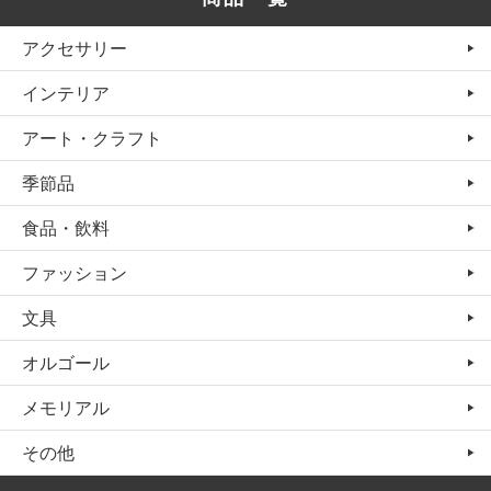
アクセサリー
インテリア
アート・クラフト
季節品
食品・飲料
ファッション
文具
オルゴール
メモリアル
その他