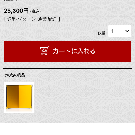
25,300円
(税込)
[ 送料パターン 通常配送 ]
数量
その他の商品