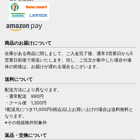
商品のお届けについて
在庫がある商品に関しまして、ご入金完了後、通常3営業日から5
営業日前後で発送いたします。但し、ご注文が集中した場合や連
休の前後は、お届けが遅れる場合もございます。
送料について
配送方法により異なります。
・通常配送 990円
・クール便 1,200円
1配送先につき11,000円(税込)以上お買い上げの場合は送料無料と
なります。
※その他規格外対象外
返品・交換について