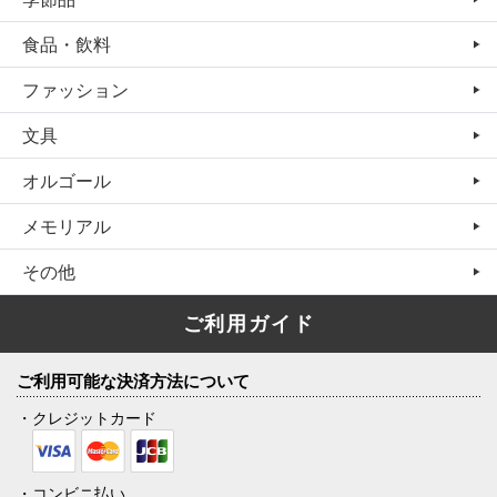
食品・飲料
ファッション
文具
オルゴール
メモリアル
その他
ご利用ガイド
ご利用可能な決済方法について
・クレジットカード
・コンビニ払い