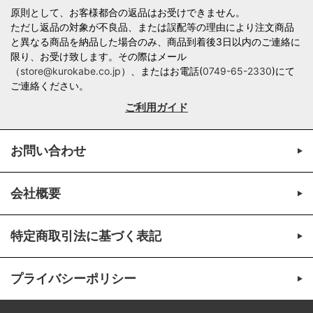
原則として、お客様都合の返品はお受けできません。
ただし返品の対象が不良品、または誤配等の理由により注文商品
と異なる商品を納品した場合のみ、商品到着後3日以内のご連絡に
限り、お受け致します。その際はメール
（
store@kurokabe.co.jp
）、またはお電話(
0749-65-2330
)にて
ご連絡ください。
ご利用ガイド
お問い合わせ
会社概要
特定商取引法に基づく表記
プライバシーポリシー