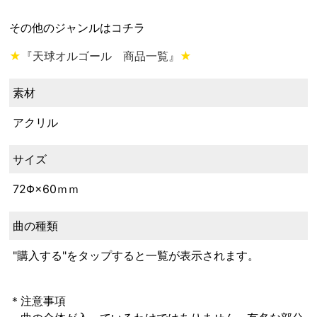
その他のジャンルはコチラ
★
『天球オルゴール 商品一覧』
★
素材
アクリル
サイズ
72Φ×60ｍｍ
曲の種類
"購入する"をタップすると一覧が表示されます。
＊注意事項