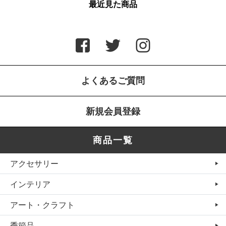
最近見た商品
よくあるご質問
新規会員登録
商品一覧
アクセサリー
インテリア
アート・クラフト
季節品