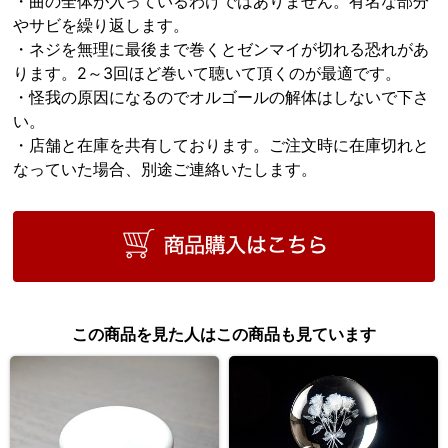
・曲の全体が入っているわけではありません。有名な部分
やサビを繰り返します。
・ネジを無理に最後まで巻くとゼンマイが切れる恐れがあ
ります。2～3回ほど巻いて聴いて頂くのが最適です。
・怪我の原因になるのでオルゴールの解体はしないで下さ
い。
・店舗と在庫を共有しております。ご注文時に在庫切れと
なっていた場合、別途ご連絡いたします。
この商品を見た人はこの商品も見ています