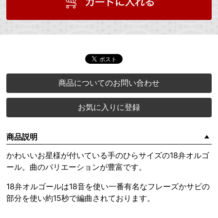
商品についてのお問い合わせ
お気に入りに登録
商品説明
かわいいお星様が付いている手のひらサイズの18弁オルゴ
ール。曲のバリエーションが豊富です。
18弁オルゴールは18音を使い一番有名なフレーズかサビの
部分を使い約15秒で編曲されております。