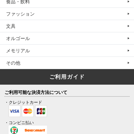
食品・飲料
ファッション
文具
オルゴール
メモリアル
その他
ご利用ガイド
ご利用可能な決済方法について
・クレジットカード
・コンビニ払い