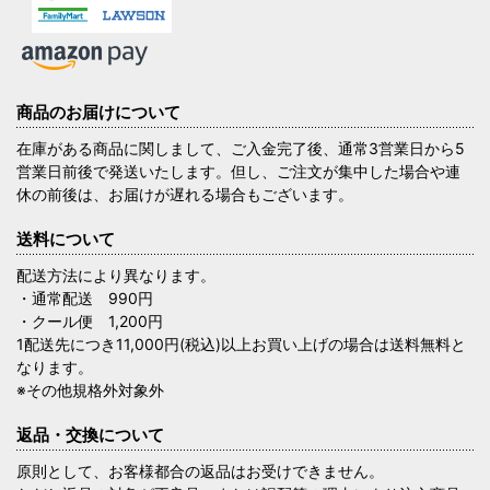
商品のお届けについて
在庫がある商品に関しまして、ご入金完了後、通常3営業日から5
営業日前後で発送いたします。但し、ご注文が集中した場合や連
休の前後は、お届けが遅れる場合もございます。
送料について
配送方法により異なります。
・通常配送 990円
・クール便 1,200円
1配送先につき11,000円(税込)以上お買い上げの場合は送料無料と
なります。
※その他規格外対象外
返品・交換について
原則として、お客様都合の返品はお受けできません。