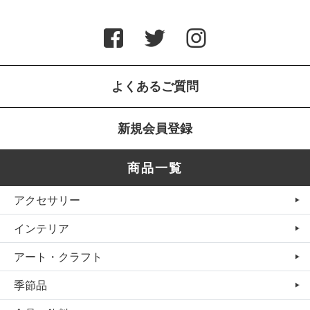
よくあるご質問
新規会員登録
商品一覧
アクセサリー
インテリア
アート・クラフト
季節品