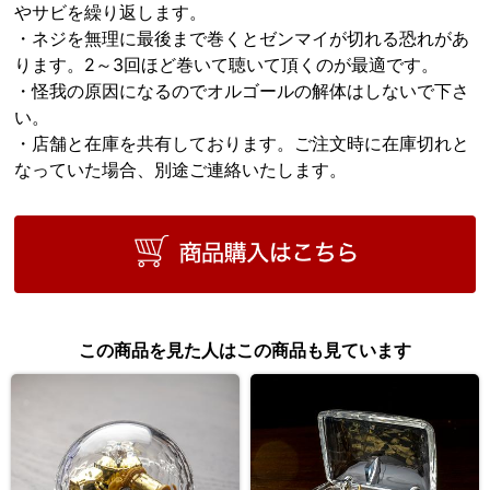
やサビを繰り返します。
・ネジを無理に最後まで巻くとゼンマイが切れる恐れがあ
ります。2～3回ほど巻いて聴いて頂くのが最適です。
・怪我の原因になるのでオルゴールの解体はしないで下さ
い。
・店舗と在庫を共有しております。ご注文時に在庫切れと
なっていた場合、別途ご連絡いたします。
この商品を見た人はこの商品も見ています