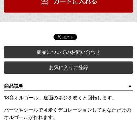
商品についてのお問い合わせ
お気に入りに登録
商品説明
18弁オルゴール。底面のネジを巻くと回転します。
パーツやシールで可愛くデコレーションしてあなただけの
オルゴールが作れます。