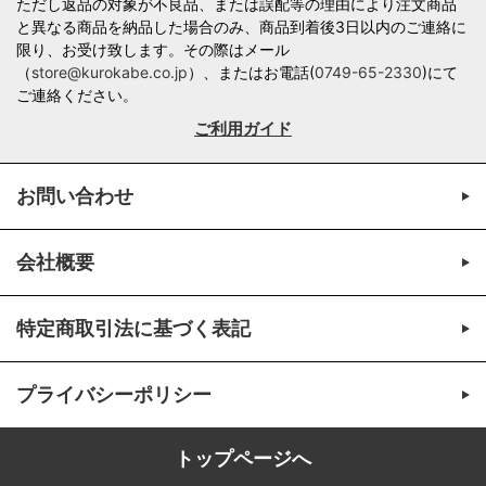
ただし返品の対象が不良品、または誤配等の理由により注文商品
と異なる商品を納品した場合のみ、商品到着後3日以内のご連絡に
限り、お受け致します。その際はメール
（
store@kurokabe.co.jp
）、またはお電話(
0749-65-2330
)にて
ご連絡ください。
ご利用ガイド
お問い合わせ
会社概要
特定商取引法に基づく表記
プライバシーポリシー
トップページへ