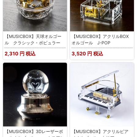
【MUSICBOX】天球オルゴー
【MUSICBOX】アクリルBOX
ル クラシック・ポピュラー
オルゴール J-POP
2,310
円 税込
3,520
円 税込
【MUSICBOX】3Dレーザーボ
【MUSICBOX】アクリルピア