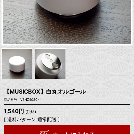
【MUSICBOX】白丸オルゴール
商品番号 VS-IZ402C-1
1,540円
(税込)
[ 送料パターン 通常配送 ]