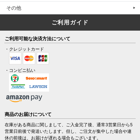
その他
ご利用ガイド
ご利用可能な決済方法について
・クレジットカード
・コンビニ払い
商品のお届けについて
在庫がある商品に関しまして、ご入金完了後、通常3営業日から5
営業日前後で発送いたします。但し、ご注文が集中した場合や連
休の前後は、お届けが遅れる場合もございます。