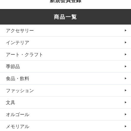
新規会員登録
商品一覧
アクセサリー
インテリア
アート・クラフト
季節品
食品・飲料
ファッション
文具
オルゴール
メモリアル