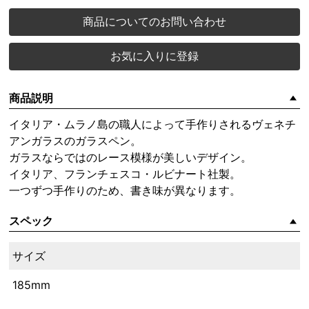
商品についてのお問い合わせ
お気に入りに登録
商品説明
イタリア・ムラノ島の職人によって手作りされるヴェネチ
アンガラスのガラスペン。
ガラスならではのレース模様が美しいデザイン。
イタリア、フランチェスコ・ルビナート社製。
一つずつ手作りのため、書き味が異なります。
スペック
サイズ
185mm