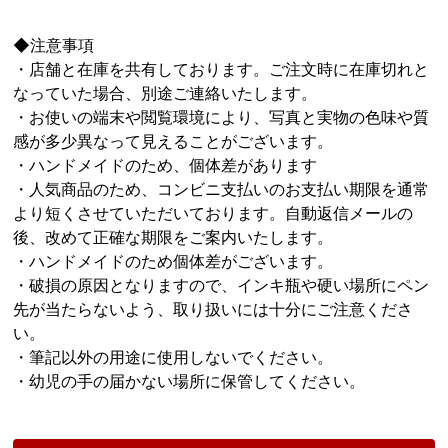
◆注意事項
・店舗と在庫を共有しております。ご注文時に在庫切れと
なっていた場合、別途ご連絡いたします。
・お使いの端末や閲覧環境により、写真と実物の色味や質
感が多少異なって見えることがございます。
・ハンドメイドのため、個体差があります
・人気商品のため、コンビニ支払いのお支払い期限を通常
より短くさせていただいております。自動返信メールの
後、改めて正確な期限をご案内いたします。
・ハンドメイドのため個体差がございます。
・破損の原因となりますので、インキ瓶や硬い場所にペン
先が当たらないよう、取り扱いには十分にご注意くださ
い。
・筆記以外の用途に使用しないでください。
・幼児の手の届かない場所に保管してください。