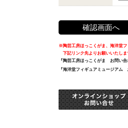
※陶芸工房ほっこくがま、海洋堂フ
下記リンク先よりお願いいたしま
『陶芸工房ほっこくがま お問い合
『海洋堂フィギュアミュージアム 