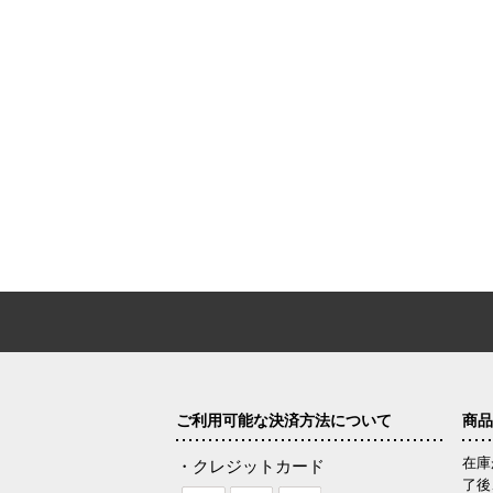
ご利用可能な決済方法について
商品
在庫
・クレジットカード
了後