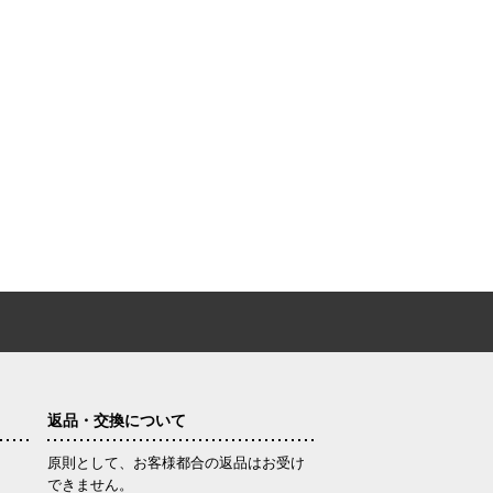
返品・交換について
原則として、お客様都合の返品はお受け
できません。