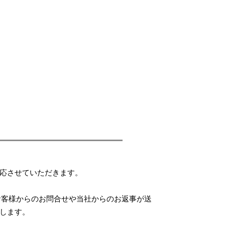
応させていただきます。
お客様からのお問合せや当社からのお返事が送
します。