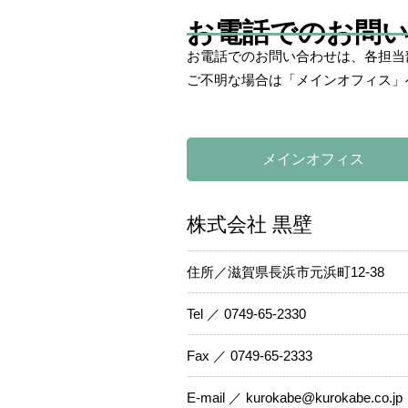
お電話でのお問
お電話でのお問い合わせは、各担当
ご不明な場合は「メインオフィス」
メインオフィス
株式会社 黒壁
住所／滋賀県長浜市元浜町12-38
Tel ／ 0749-65-2330
Fax ／ 0749-65-2333
E-mail ／ kurokabe@kurokabe.co.jp