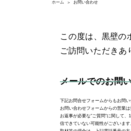
ホーム
お問い合わせ
＞
この度は、黒壁の
ご訪問いただきあ
メールでのお問
下記お問合せフォームからもお問い
お問い合わせフォームからの営業は
お返事が必要な"ご質問"に関して
信できていない可能性がございます
取材等の場合は、上記電話番号の方