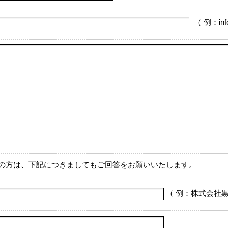
の方は、下記につきましてもご回答をお願いいたします。