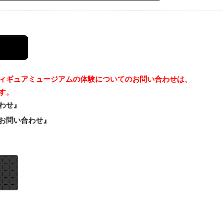
ィギュアミュージアムの体験についてのお問い合わせは、
す。
わせ』
お問い合わせ』