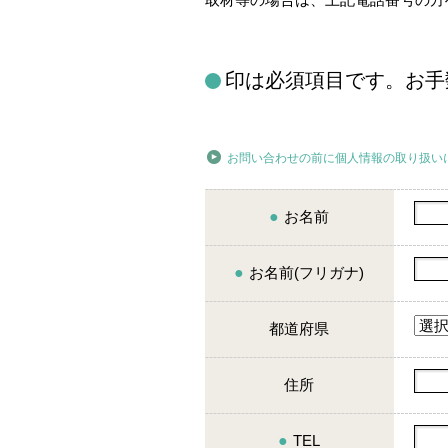
印は必須項目です。お手
お問い合わせの前に個人情報の取り扱い
●
お名前
●
お名前(フリガナ)
都道府県
住所
●
TEL