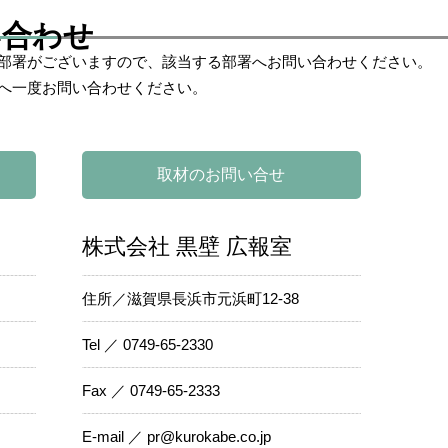
い合わせ
部署がございますので、該当する部署へお問い合わせください。
へ一度お問い合わせください。
取材のお問い合せ
株式会社 黒壁 広報室
住所／滋賀県長浜市元浜町12-38
Tel ／ 0749-65-2330
Fax ／ 0749-65-2333
E-mail ／ pr@kurokabe.co.jp