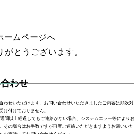
ホームページへ
りがとうございます。
い合わせ
合わせいただけます。お問い合わせいただきましたご内容は順次対
受け付けておりません。
、1週間以上経過してもご連絡がない場合、システムエラー等により
。その場合はお手数ですが再度ご連絡いただきますようお願いいた
へお電話にてお問い合わせください。