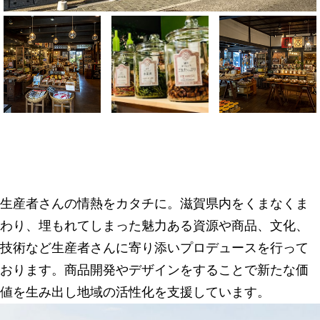
生産者さんの情熱をカタチに。滋賀県内をくまなくま
わり、埋もれてしまった魅力ある資源や商品、文化、
技術など生産者さんに寄り添いプロデュースを行って
おります。商品開発やデザインをすることで新たな価
値を生み出し地域の活性化を支援しています。