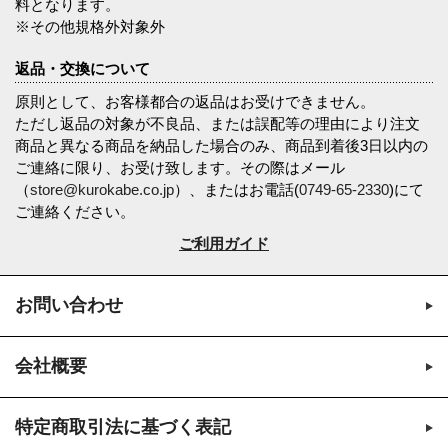
料となります。
※その他規格外対象外
返品・交換について
原則として、お客様都合の返品はお受けできません。
ただし返品の対象が不良品、または誤配等の理由により注文
商品と異なる商品を納品した場合のみ、商品到着後3日以内の
ご連絡に限り、お受け致します。その際はメール
（
store@kurokabe.co.jp
）、またはお電話(
0749-65-2330
)にて
ご連絡ください。
ご利用ガイド
お問い合わせ
会社概要
特定商取引法に基づく表記