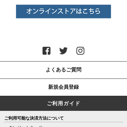
よくあるご質問
新規会員登録
ご利用ガイド
ご利用可能な決済方法について