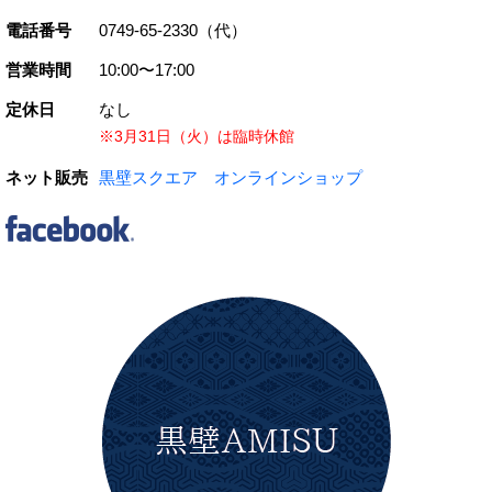
電話番号
0749-65-2330（代）
営業時間
10:00〜17:00
定休日
なし
※3月31日（火）は臨時休館
ネット販売
黒壁スクエア オンラインショップ