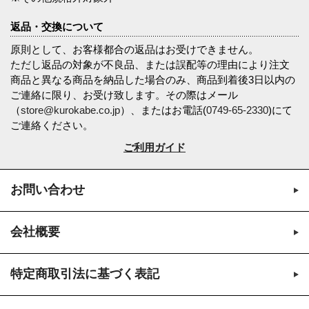
返品・交換について
原則として、お客様都合の返品はお受けできません。
ただし返品の対象が不良品、または誤配等の理由により注文
商品と異なる商品を納品した場合のみ、商品到着後3日以内の
ご連絡に限り、お受け致します。その際はメール
（
store@kurokabe.co.jp
）、またはお電話(
0749-65-2330
)にて
ご連絡ください。
ご利用ガイド
お問い合わせ
会社概要
特定商取引法に基づく表記