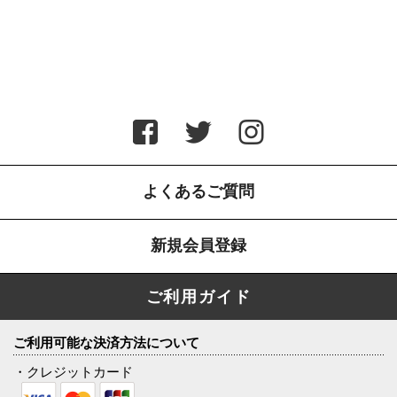
よくあるご質問
新規会員登録
ご利用ガイド
ご利用可能な決済方法について
・クレジットカード