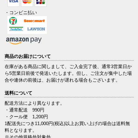
・コンビニ払い
商品のお届けについて
在庫がある商品に関しまして、ご入金完了後、通常3営業日か
ら5営業日前後で発送いたします。但し、ご注文が集中した場
合や連休の前後は、お届けが遅れる場合もございます。
送料について
配送方法により異なります。
・通常配送 990円
・クール便 1,200円
1配送先につき11,000円(税込)以上お買い上げの場合は送料無
料となります。
※その他規格外対象外