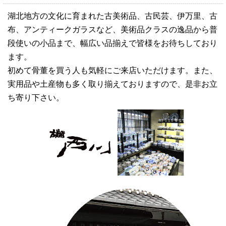
湖北地方の文化に育まれた古美術品、古民芸、伊万里、古
布、アンティークガラスなど、美術品クラスの逸品から普
段使いの小品まで、幅広い品揃えで皆様をお待ちしており
ます。
初めて骨董を買う人も気軽にご来店いただけます。また、
実用品や土産物も多く取り揃えておりますので、是非お立
ち寄り下さい。