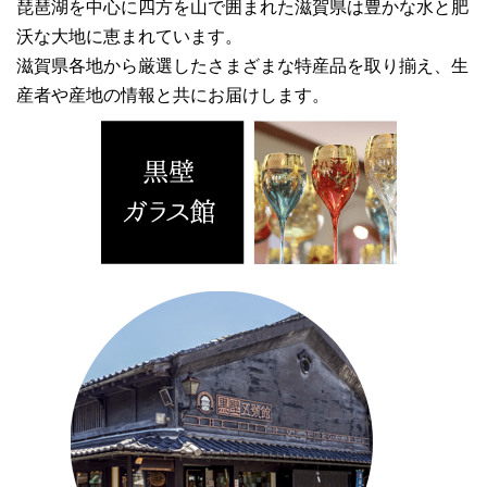
琵琶湖を中心に四方を山で囲まれた滋賀県は豊かな水と肥
沃な大地に恵まれています。
滋賀県各地から厳選したさまざまな特産品を取り揃え、生
産者や産地の情報と共にお届けします。