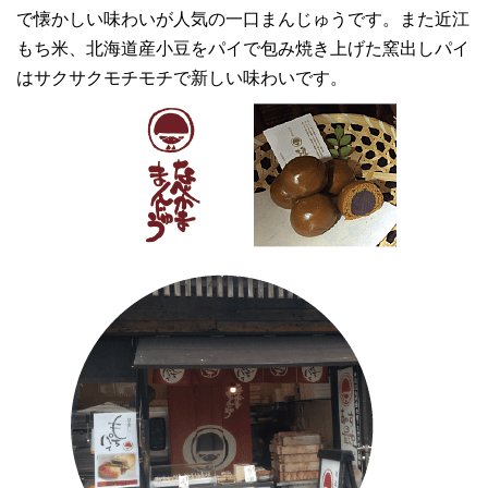
で懐かしい味わいが人気の一口まんじゅうです。また近江
もち米、北海道産小豆をパイで包み焼き上げた窯出しパイ
はサクサクモチモチで新しい味わいです。