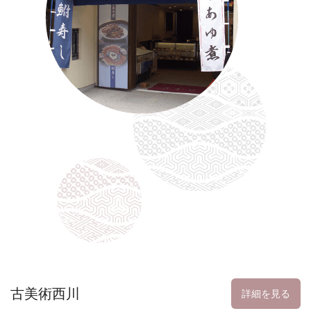
古美術西川
詳細を見る