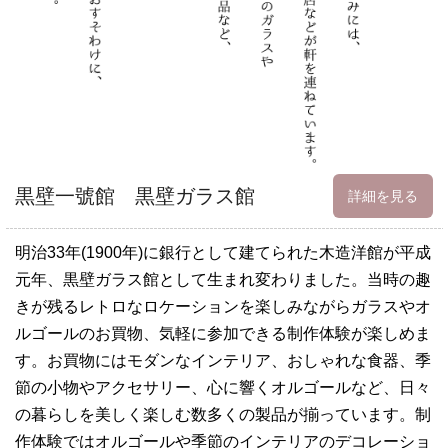
黒壁一號館 黒壁ガラス館
詳細を見る
明治33年(1900年)に銀行として建てられた木造洋館が平成
元年、黒壁ガラス館として生まれ変わりました。当時の趣
きが残るレトロなロケーションを楽しみながらガラスやオ
ルゴールのお買物、気軽に参加できる制作体験が楽しめま
す。お買物にはモダンなインテリア、おしゃれな食器、季
節の小物やアクセサリー、心に響くオルゴールなど、日々
の暮らしを美しく楽しむ数多くの製品が揃っています。制
作体験ではオルゴールや季節のインテリアのデコレーショ