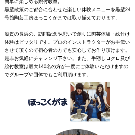
簡単に楽しめる絵付教室。
黒壁散策のご都合に合わせた楽しい体験メニューを黒壁24
号館陶芸工房ほっこくがまでは取り揃えております。
滋賀の長浜の、訪問記念や思いで創りに陶芸体験・絵付け
体験はピッタリです。プロのインストラクターがお手伝い
させて頂くので初心者の方でも安心してお作り頂けます。
是非お気軽にチャレンジ下さい。また、手廻しロクロ及び
絵付教室は最大140名の方が一度にご体験いただけますの
でグループや団体でもご利用頂けます。