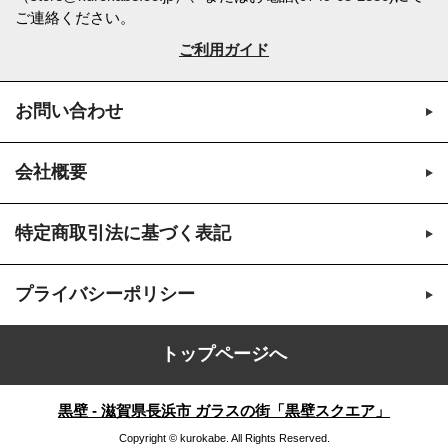
ご連絡ください。
ご利用ガイド
お問い合わせ
会社概要
特定商取引法に基づく表記
プライバシーポリシー
トップページへ
黒壁 - 滋賀県長浜市 ガラスの街「黒壁スクエア」
Copyright © kurokabe. All Rights Reserved.