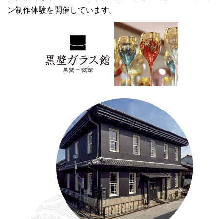
ン制作体験を開催しています。