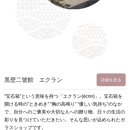
黒壁二號館 エクラン
詳細を見る
“宝石箱”という意味を持つ「エクラン(écrin)」。宝石箱を
開ける時の”ときめき” “胸の高鳴り” “優しい気持ち”のなか
で、自分へのご褒美や大切な人への贈り物、日々の生活の
彩りを見つけていただきたい。そんな思いが込められたガ
ラスショップです。