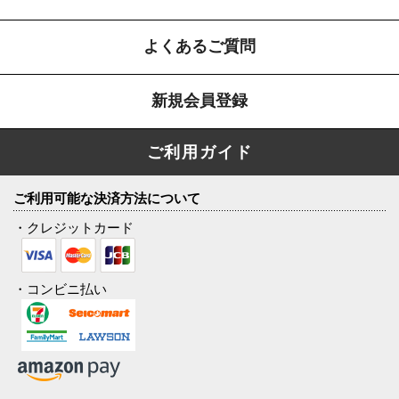
よくあるご質問
新規会員登録
ご利用ガイド
ご利用可能な決済方法について
・クレジットカード
・コンビニ払い