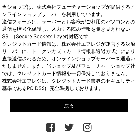
当ショップは、株式会社フューチャーショップが提供するオ
ンラインショップサーバーを利用しています。
送信フォームは、サーバーとお客様がご利用のパソコンとの
通信を暗号化保護し、入力する際の情報を覗き見されない
SSL（Secure Sockets Layer)対応です。
クレジットカード情報は、株式会社エフレジが運営する決済
サーバーに、トークン方式（カード情報非通過方式）により
直接送信されるため、オンラインショップサーバーを通過い
たしません。また、当ショップ及びフューチャーショップ社
では、クレジットカード情報を一切保持しておりません。
株式会社エフレジは、クレジットカード業界のセキュリティ
基準であるPCIDSSに完全準拠しております。