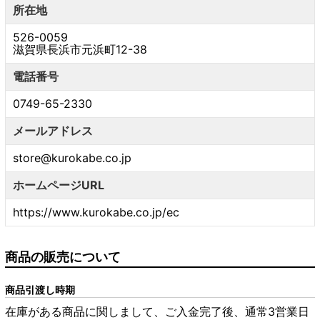
所在地
526-0059
滋賀県長浜市元浜町12-38
電話番号
0749-65-2330
メールアドレス
store@kurokabe.co.jp
ホームページURL
https://www.kurokabe.co.jp/ec
商品の販売について
商品引渡し時期
在庫がある商品に関しまして、ご入金完了後、通常3営業日