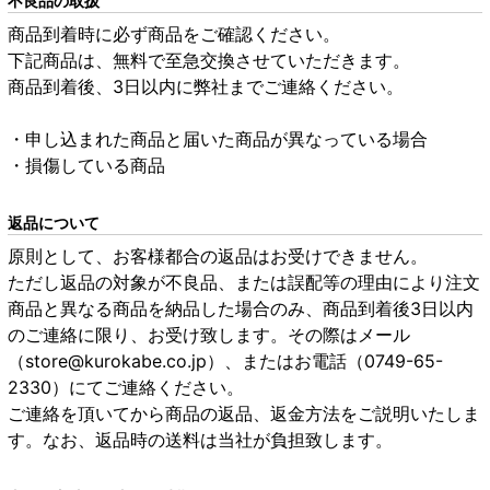
不良品の取扱
商品到着時に必ず商品をご確認ください。
下記商品は、無料で至急交換させていただきます。
商品到着後、3日以内に弊社までご連絡ください。
・申し込まれた商品と届いた商品が異なっている場合
・損傷している商品
返品について
原則として、お客様都合の返品はお受けできません。
ただし返品の対象が不良品、または誤配等の理由により注文
商品と異なる商品を納品した場合のみ、商品到着後3日以内
のご連絡に限り、お受け致します。その際はメール
（store@kurokabe.co.jp）、またはお電話（0749-65-
2330）にてご連絡ください。
ご連絡を頂いてから商品の返品、返金方法をご説明いたしま
す。なお、返品時の送料は当社が負担致します。