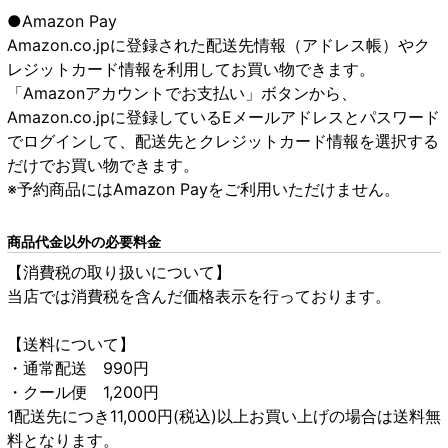
●Amazon Pay
Amazon.co.jpに登録された配送先情報（アドレス帳）やク
レジットカード情報を利用してお買い物できます。
「Amazonアカウントでお支払い」ボタンから、
Amazon.co.jpに登録しているEメールアドレスとパスワード
でログインして、配送先とクレジットカード情報を選択する
だけでお買い物できます。
※予約商品にはAmazon Payをご利用いただけません。
商品代金以外の必要料金
【消費税の取り扱いについて】
当店では消費税を含んだ価格表示を行っております。
【送料について】
・通常配送 990円
・クール便 1,200円
1配送先につき11,000円(税込)以上お買い上げの場合は送料無
料となります。