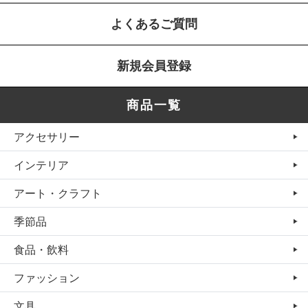
よくあるご質問
新規会員登録
商品一覧
アクセサリー
インテリア
アート・クラフト
季節品
食品・飲料
ファッション
文具