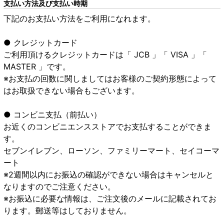
支払い方法及び支払い時期
下記のお支払い方法をご利用になれます。
● クレジットカード
ご利用頂けるクレジットカードは「 JCB 」「 VISA 」「
MASTER 」です。
※お支払の回数に関しましてはお客様のご契約形態によって
はお取扱できない場合もございます。
● コンビニ支払（前払い）
お近くのコンビニエンスストアでお支払することができま
す。
セブンイレブン、ローソン、ファミリーマート、セイコーマ
ート
※2週間以内にお振込の確認ができない場合はキャンセルと
なりますのでご注意ください。
※お振込に必要な情報は、ご注文後のメールに記載されてお
ります。郵送等はしておりません。