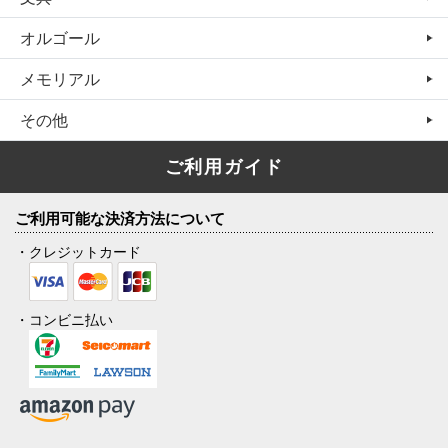
オルゴール
メモリアル
その他
ご利用ガイド
ご利用可能な決済方法について
・クレジットカード
・コンビニ払い