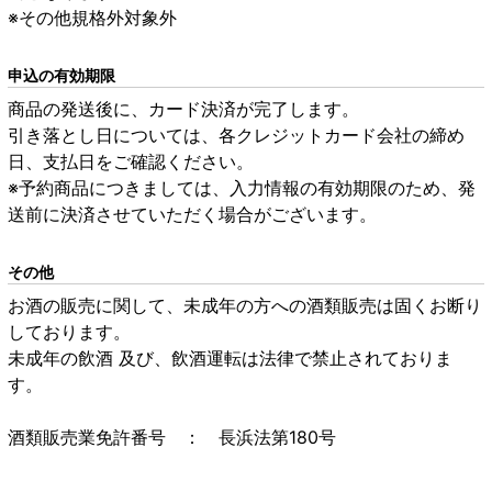
※その他規格外対象外
申込の有効期限
商品の発送後に、カード決済が完了します。
引き落とし日については、各クレジットカード会社の締め
日、支払日をご確認ください。
※予約商品につきましては、入力情報の有効期限のため、発
送前に決済させていただく場合がございます。
その他
お酒の販売に関して、未成年の方への酒類販売は固くお断り
しております。
未成年の飲酒 及び、飲酒運転は法律で禁止されておりま
す。
酒類販売業免許番号 ： 長浜法第180号