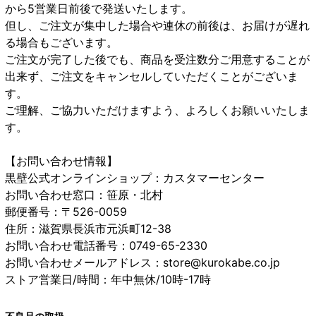
から5営業日前後で発送いたします。
但し、ご注文が集中した場合や連休の前後は、お届けが遅れ
る場合もございます。
ご注文が完了した後でも、商品を受注数分ご用意することが
出来ず、ご注文をキャンセルしていただくことがございま
す。
ご理解、ご協力いただけますよう、よろしくお願いいたしま
す。
【お問い合わせ情報】
黒壁公式オンラインショップ：カスタマーセンター
お問い合わせ窓口：笹原・北村
郵便番号：〒526-0059
住所：滋賀県長浜市元浜町12-38
お問い合わせ電話番号：0749-65-2330
お問い合わせメールアドレス：store@kurokabe.co.jp
ストア営業日/時間：年中無休/10時-17時