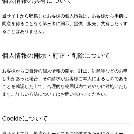
個人情報の共有について
当サイトから収集したお客様の個人情報は、お客様から事前に
同意を得ることなく第三者に開示、提供、販売、共有したりす
ることはありません。
個人情報の開示・訂正・削除について
お客様からご自身の個人情報の開示、訂正、削除等などのお申
し出があった場合、その請求がお客様ご本人によるものである
ことを確認した上で、合理的な範囲以内で速やかに対処いたし
ます。詳しい方法についてはお問い合わせください。
Cookieについて
当サイトでは、最適なサービスをご提供するためにクッキー