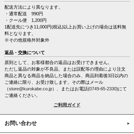
配送方法により異なります。
・通常配送 990円
・クール便 1,200円
1配送先につき11,000円(税込)以上お買い上げの場合は送料無
料となります。
※その他規格外対象外
返品・交換について
原則として、お客様都合の返品はお受けできません。
ただし返品の対象が不良品、または誤配等の理由により注文
商品と異なる商品を納品した場合のみ、商品到着後3日以内の
ご連絡に限り、お受け致します。その際はメール
（
store@kurokabe.co.jp
）、またはお電話(
0749-65-2330
)にて
ご連絡ください。
ご利用ガイド
お問い合わせ