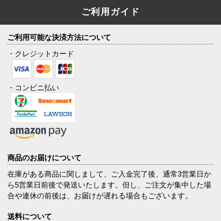
ご利用ガイド
ご利用可能な決済方法について
・クレジットカード
・コンビニ払い
商品のお届けについて
在庫がある商品に関しまして、ご入金完了後、通常3営業日か
ら5営業日前後で発送いたします。但し、ご注文が集中した場
合や連休の前後は、お届けが遅れる場合もございます。
送料について