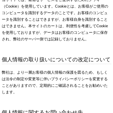
（Cookie）を使用しています。Cookieとは、お客様がご使用の
コンピュータを識別するデータのことです。お客様のコンピュ
ータを識別することはできますが、お客様自身を識別すること
はできません。本サイトのカートは、利便性を考慮してCookie
を使用しておりますが、データはお客様のコンピュータに保存
され、弊社のサーバー側では記録しておりません。
個人情報の取り扱いについての改定について
弊社は、より一層お客様の個人情報の保護を図るため、もしく
は法令の制定や変更等に伴いプライバシーポリシーを変更する
ことがありますので、定期的にご確認されることをお勧めいた
します。
個人情報に関するお問い合わせ先