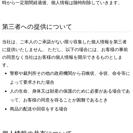
時から一定期間経過後、個人情報は随時削除していきます。
第三者への提供について
当社は、ご本人のご承諾がない限り収集した個人情報を第三者
に提供いたしません。 ただし、以下の場合には、お客様の事前
の同意なく当社はお客様の個人情報を開示できるものとしま
す。
警察や裁判所その他の政府機関から召喚状、令状、命令等に
よって要求された場合
人の生命、身体又は財産の保護のために必要がある場合であ
って、お客様の同意を得ることが困難であるとき
商品の配送や回収をする場合