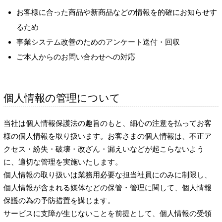
お客様に合った商品や新商品などの情報を的確にお知らせす
るため
事業システム改善のためのアンケート送付・回収
ご本人からのお問い合わせへの対応
個人情報の管理について
当社は個人情報保護法の趣旨のもと、細心の注意を払ってお客
様の個人情報を取り扱います。お客さまの個人情報は、不正ア
クセス・紛失・破壊・改ざん・漏えいなどが起こらないよう
に、適切な管理を実施いたします。
個人情報の取り扱いは業務用必要な担当社員にのみに制限し、
個人情報が含まれる媒体などの保管・管理に関して、個人情報
保護の為の予防措置を講じます。
サービスに支障が生じないことを前提として、個人情報の受領