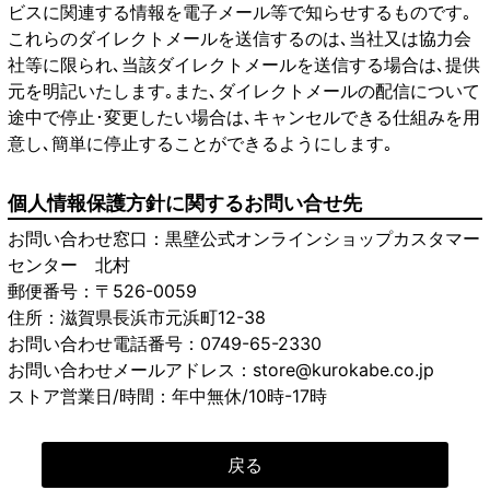
ビスに関連する情報を電子メール等で知らせするものです｡
これらのダイレクトメールを送信するのは､当社又は協力会
社等に限られ､当該ダイレクトメールを送信する場合は､提供
元を明記いたします｡また､ダイレクトメールの配信について
途中で停止･変更したい場合は､キャンセルできる仕組みを用
意し､簡単に停止することができるようにします｡
個人情報保護方針に関するお問い合せ先
お問い合わせ窓口：黒壁公式オンラインショップカスタマー
センター 北村
郵便番号：〒526-0059
住所：滋賀県長浜市元浜町12-38
お問い合わせ電話番号：0749-65-2330
お問い合わせメールアドレス：store@kurokabe.co.jp
ストア営業日/時間：年中無休/10時-17時