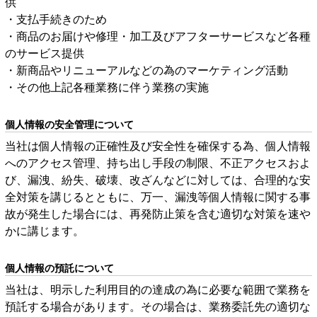
供
・支払手続きのため
・商品のお届けや修理・加工及びアフターサービスなど各種
のサービス提供
・新商品やリニューアルなどの為のマーケティング活動
・その他上記各種業務に伴う業務の実施
個人情報の安全管理について
当社は個人情報の正確性及び安全性を確保する為、個人情報
へのアクセス管理、持ち出し手段の制限、不正アクセスおよ
び、漏洩、紛失、破壊、改ざんなどに対しては、合理的な安
全対策を講じるとともに、万一、漏洩等個人情報に関する事
故が発生した場合には、再発防止策を含む適切な対策を速や
かに講じます。
個人情報の預託について
当社は、明示した利用目的の達成の為に必要な範囲で業務を
預託する場合があります。その場合は、業務委託先の適切な