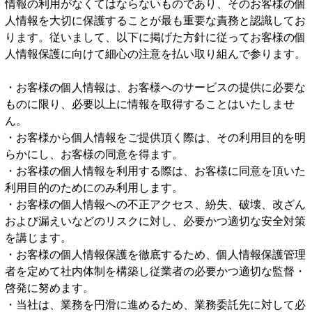
情報の利用がなくてはならないものであり、そのお客様の個
人情報を大切に保護することが最も重要な責務と認識してお
ります。従いまして、以下に掲げた方針に従ってお客様の個
人情報保護に向けて細心の注意を払い取り組んで参ります。
・お客様の個人情報は、お客様へのサービスの提供に必要な
ものに限り、必要以上に情報を取得することはいたしませ
ん。
・お客様から個人情報をご提供頂く際は、その利用目的を明
らかにし、お客様の同意を得ます。
・お客様の個人情報を利用する際は、お客様に同意を頂いた
利用目的のためにのみ利用します。
・お客様の個人情報への不正アクセス、紛失、破壊、改ざん
および漏えいなどのリスクに対し、必要かつ適切な安全対策
を講じます。
・お客様の個人情報保護を徹底するため、個人情報保護管理
者を定めて社内体制を構築し従業者の必要かつ適切な監督・
啓発に努めます。
・当社は、業務を円滑に進めるため、業務委託先に対して必