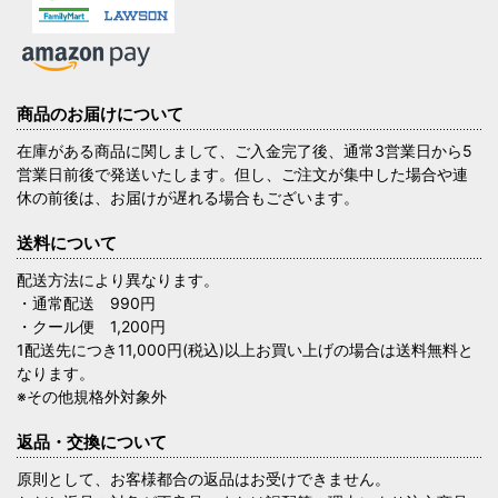
商品のお届けについて
在庫がある商品に関しまして、ご入金完了後、通常3営業日から5
営業日前後で発送いたします。但し、ご注文が集中した場合や連
休の前後は、お届けが遅れる場合もございます。
送料について
配送方法により異なります。
・通常配送 990円
・クール便 1,200円
1配送先につき11,000円(税込)以上お買い上げの場合は送料無料と
なります。
※その他規格外対象外
返品・交換について
原則として、お客様都合の返品はお受けできません。