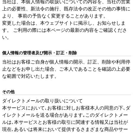
当社は、本個人情報の取扱いについての内容を、当社の営業
上の必要性、新法令の施行、既存法令の改正その他の事情に
より、 事前の予告なく変更することがあります。
変更した場合は、本ウェブサイトに掲示し、お知らせしま
す。 ご利用の際には本ページの最新の内容をご確認くださ
い。
個人情報の管理者及び開示・訂正・削除
当社はお客様ご自身が個人情報の開示、訂正、削除や利用停
止などをお申し出た場合、ご本人であることを確認の上必要
な範囲で対応いたします。
その他
ダイレクトメールの取り扱いについて
本サービスにおいて､お客様に対しお客様本人の同意の下､ダ
イレクトメールを送る場合があります｡このダイレクトメー
ルは､本サービスとお客様の取引に関連する情報又は当社が
現在､あるいは将来において提供するさまざまな商品やサー