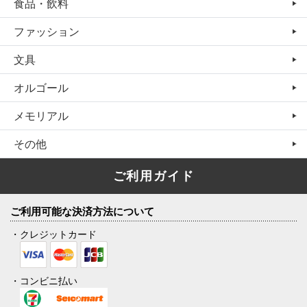
食品・飲料
ファッション
文具
オルゴール
メモリアル
その他
ご利用ガイド
ご利用可能な決済方法について
・クレジットカード
・コンビニ払い