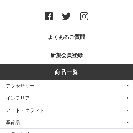
よくあるご質問
新規会員登録
商品一覧
アクセサリー
インテリア
アート・クラフト
季節品