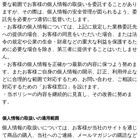
要な範囲でお客様の個人情報の取扱いを委託することがあり
ますが、その際は、個人情報の安全管理が図られるよう、委
託先を必要かつ適切に監督いたします。
・お客様の個人情報については、上記に規定した業務委託先
への提供の場合、お客様の同意をいただいた場合、または法
令の規定や公衆の生命・財産などの重大な利益を保護するた
めに必要な場合を除き、第三者に提供することはいたしませ
ん。
・お客様の個人情報を正確かつ最新の内容に保つよう努めま
す。またお客様ご自身の個人情報の開示、訂正、利用停止な
どに合理的な範囲で対応するため、お問い合わせ、ご相談に
対応するための「お客様窓口」を設けます。
・当ポリシーの内容を継続的に見直し、その改善に努めま
す。
個人情報の取扱いの適用範囲
個人情報の取扱いについては、お客様が当社のサイトを通じ
て商品の購入、当社へのご連絡、メールマガジンの購読など