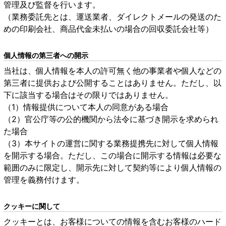
管理及び監督を行います。
（業務委託先とは、運送業者、ダイレクトメールの発送のた
めの印刷会社、商品代金未払いの場合の回収委託会社等）
個人情報の第三者への開示
当社は、個人情報を本人の許可無く他の事業者や個人などの
第三者に提供および公開することはありません。ただし、以
下に該当する場合はその限りではありません。
（1）情報提供について本人の同意がある場合
（2）官公庁等の公的機関から法令に基づき開示を求められ
た場合
（3）本サイトの運営に関する業務提携先に対して個人情報
を開示する場合。ただし、この場合に開示する情報は必要な
範囲のみに限定し、開示先に対して契約等により個人情報の
管理を義務付けます。
クッキーに関して
クッキーとは、お客様についての情報を含むお客様のハード