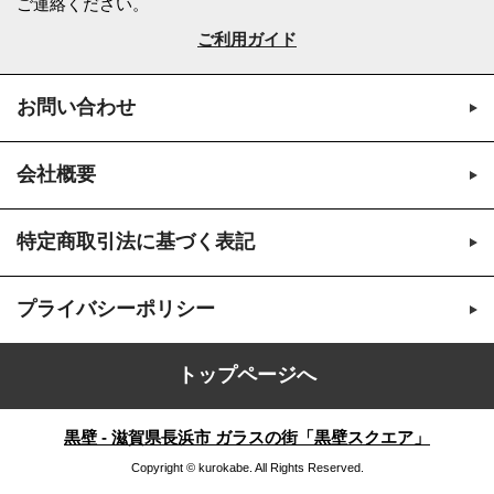
ご連絡ください。
ご利用ガイド
お問い合わせ
会社概要
特定商取引法に基づく表記
プライバシーポリシー
トップページへ
黒壁 - 滋賀県長浜市 ガラスの街「黒壁スクエア」
Copyright © kurokabe. All Rights Reserved.