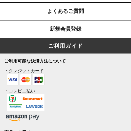
よくあるご質問
新規会員登録
ご利用ガイド
ご利用可能な決済方法について
・クレジットカード
・コンビニ払い