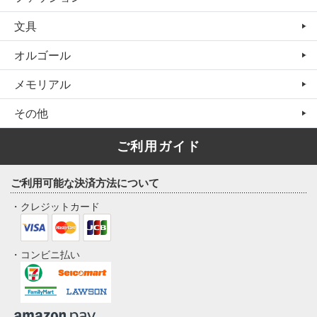
文具
オルゴール
メモリアル
その他
ご利用ガイド
ご利用可能な決済方法について
・クレジットカード
・コンビニ払い