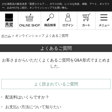
びわ湖長浜の観光名所「黒壁スクエア」。ガラスの街。レトロな街並、体験、アート、ギャラリ
ー、おみやげをご紹介。オンラインショップでお買い物も。
ホーム
>
オンラインショップ よくあるご質問
よくあるご質問
お客さまからいただくよくあるご質問をQ&A形式でまとめま
した。
よく読まれているご質問
配送料はいくらですか？
お支払い方法について知りたい