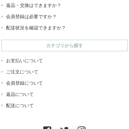
返品・交換はできますか？
会員登録は必要ですか？
配送状況を確認できますか？
カテゴリから探す
お支払いについて
ご注文について
会員登録について
返品について
配送について