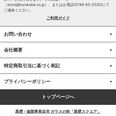
（
store@kurokabe.co.jp
）、またはお電話(
0749-65-2330
)にて
ご連絡ください。
ご利用ガイド
お問い合わせ
会社概要
特定商取引法に基づく表記
プライバシーポリシー
トップページへ
黒壁 - 滋賀県長浜市 ガラスの街「黒壁スクエア」