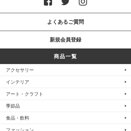
よくあるご質問
新規会員登録
商品一覧
アクセサリー
インテリア
アート・クラフト
季節品
食品・飲料
ファッション