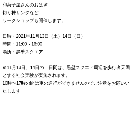
和菓子屋さんのおはぎ
切り株サンタなど
ワークショップも開催します。
日時・2021年11月13日（土）14日（日）
時間・11:00～16:00
場所・黒壁スクエア
※11月13日、14日の二日間は、黒壁スクエア周辺を歩行者天国
とする社会実験が実施されます。
10時〜17時の間は車の通行ができませんのでご注意をお願いい
たします。