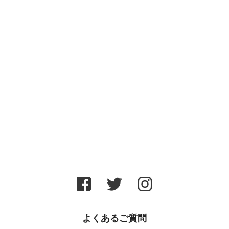
よくあるご質問