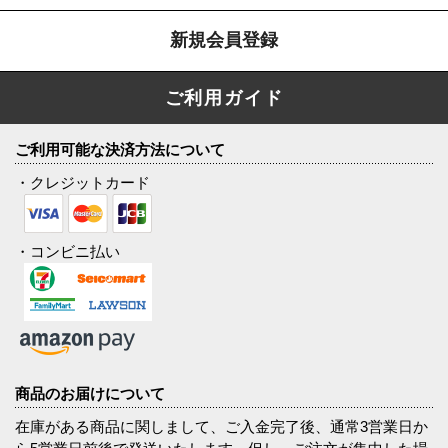
新規会員登録
ご利用ガイド
ご利用可能な決済方法について
・クレジットカード
・コンビニ払い
商品のお届けについて
在庫がある商品に関しまして、ご入金完了後、通常3営業日か