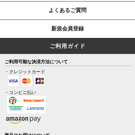
よくあるご質問
新規会員登録
ご利用ガイド
ご利用可能な決済方法について
・クレジットカード
・コンビニ払い