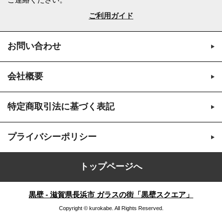
ご利用ガイド
お問い合わせ
会社概要
特定商取引法に基づく表記
プライバシーポリシー
トップページへ
黒壁 - 滋賀県長浜市 ガラスの街「黒壁スクエア」
Copyright © kurokabe. All Rights Reserved.