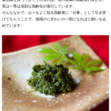
実は一帯は深刻な高齢化が進行しています。
そんななかで、山々をよく知る高齢者に「仕事」として引き受
けてもらうことで、地域のにぎわいの一助になればと願いを込
めています。