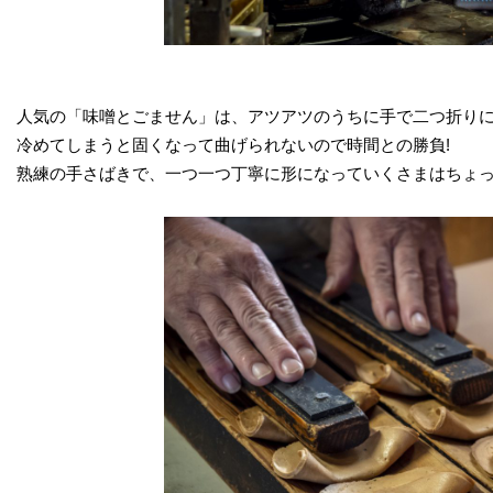
人気の「味噌とごません」は、アツアツのうちに手で二つ折りに
冷めてしまうと固くなって曲げられないので時間との勝負!
熟練の手さばきで、一つ一つ丁寧に形になっていくさまはちょ