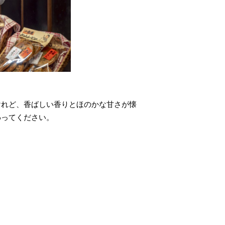
れど、香ばしい香りとほのかな甘さが懐
ってください。