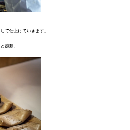
して仕上げていきます。
っと感動。