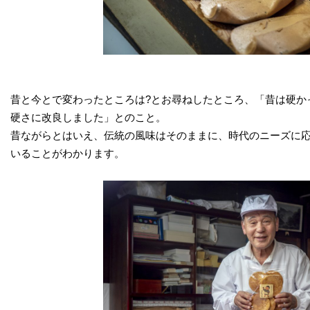
昔と今とで変わったところは?とお尋ねしたところ、「昔は硬かっ
硬さに改良しました」とのこと。
昔ながらとはいえ、伝統の風味はそのままに、時代のニーズに
いることがわかります。