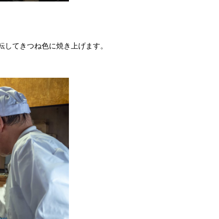
転してきつね色に焼き上げます。