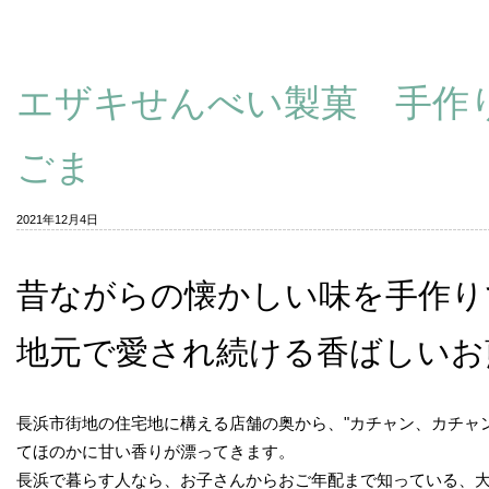
エザキせんべい製菓 手作
ごま
2021年12月4日
昔ながらの懐かしい味を手作り
地元で愛され続ける香ばしい
長浜市街地の住宅地に構える店舗の奥から、"カチャン、カチャン
てほのかに甘い香りが漂ってきます。
長浜で暮らす人なら、お子さんからおご年配まで知っている、大正