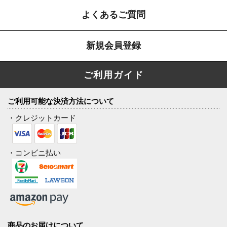
よくあるご質問
新規会員登録
ご利用ガイド
ご利用可能な決済方法について
・クレジットカード
・コンビニ払い
商品のお届けについて