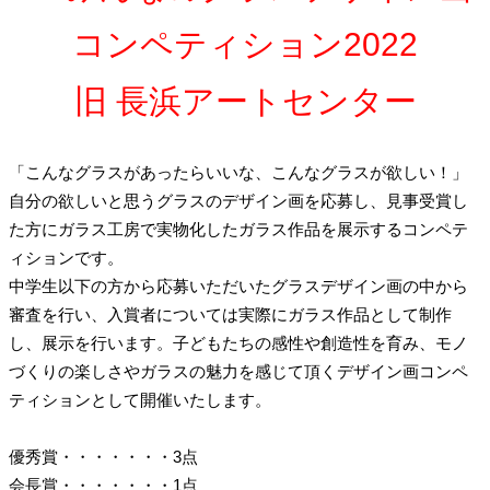
コンペティション2022
旧 長浜アートセンター
「こんなグラスがあったらいいな、こんなグラスが欲しい！」
自分の欲しいと思うグラスのデザイン画を応募し、見事受賞し
た方にガラス工房で実物化したガラス作品を展示するコンペテ
ィションです。
中学生以下の方から応募いただいたグラスデザイン画の中から
審査を行い、入賞者については実際にガラス作品として制作
し、展示を行います。子どもたちの感性や創造性を育み、モノ
づくりの楽しさやガラスの魅力を感じて頂くデザイン画コンペ
ティションとして開催いたします。
優秀賞・・・・・・・3点
会長賞・・・・・・・1点