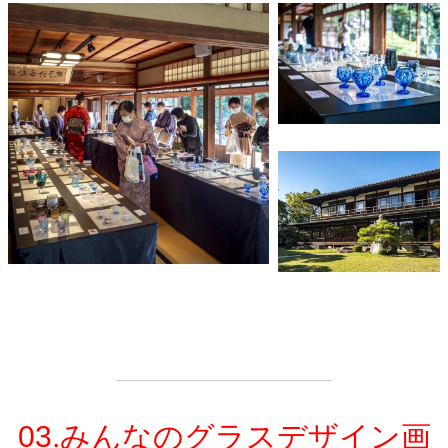
03.みんなのグラスデザイン画