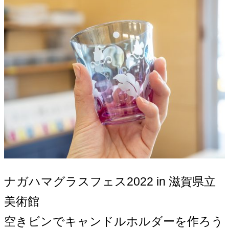
ナガハマグラスフェス2022 in 滋賀県立
美術館
空きビンでキャンドルホルダーを作ろう