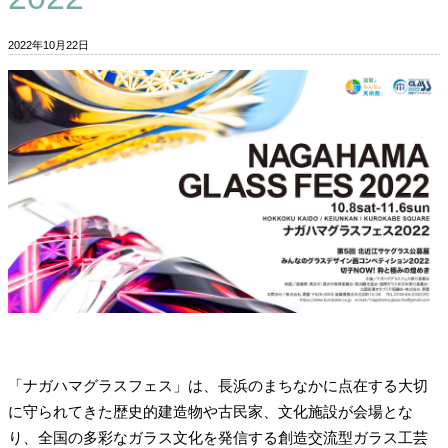
2022年10月22日
「ナガハマグラスフェス」は、長浜のまちなかに点在する大切
に守られてきた歴史的建造物や古民家、文化施設が会場とな
り、全国の多彩なガラス文化を発信する創造交流型ガラス工芸