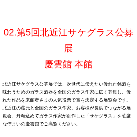
02.第5回北近江サケグラス公募
展
慶雲館 本館
北近江サケグラス公募展では、次世代に伝えたい優れた銘酒を
味わうためのガラス酒器を全国のガラス作家に広く募集し、優
れた作品を来館者さまの人気投票で賞を決定する展覧会です。
北近江の蔵元と全国のガラス作家、お客様が長浜でつながる展
覧会。丹精込めてガラス作家が創作した「サケグラス」を荘厳
な佇まいの慶雲館でご高覧ください。