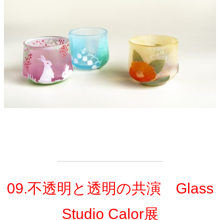
09.不透明と透明の共演 Glass
Studio Calor展