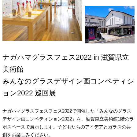
ナガハマグラスフェス2022 in 滋賀県立
美術館
みんなのグラスデザイン画コンペティシ
ョン2022 巡回展
ナガハマグラスフェスフェス2022で開催した「みんなのグラス
デザイン画コンペティション2022」を、滋賀県立美術館1階のラ
ボスペースで展示します。子どもたちのアイデアとガラスの共
創をお楽しみください。