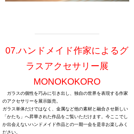
07.ハンドメイド作家によるグ
ラスアクセサリー展
MONOKOKORO
ガラスの個性を巧みに引き出し、独自の世界を表現する作家
のアクセサリーを展示販売。
ガラス単体だけではなく、金属など他の素材と融合させ新しい
「かたち」へ昇華された作品をご覧いただけます。今ここでし
か出会えないハンドメイド作品との一期一会を是非お楽しみく
ださい。