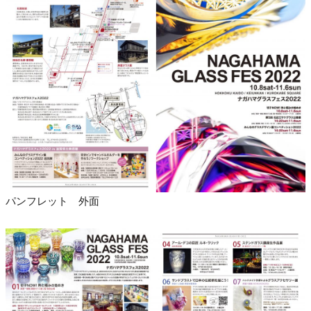
パンフレット 外面