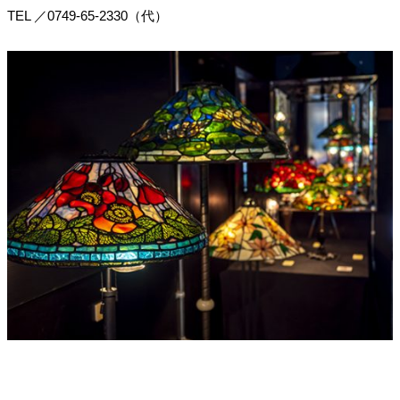
TEL
／
0749-65-2330（代）