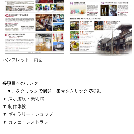
パンフレット 内面
各項目へのリンク
「▼」をクリックで展開・番号をクリックで移動
▼ 展示施設・美術館
▼ 制作体験
▼ ギャラリー・ショップ
▼ カフェ・レストラン