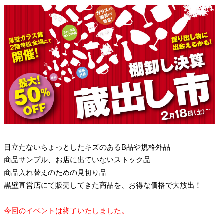
目立たないちょっとしたキズのあるB品や規格外品
商品サンプル、お店に出ていないストック品
商品入れ替えのための見切り品
黒壁直営店にて販売してきた商品を、お得な価格で大放出！
今回のイベントは終了いたしました。