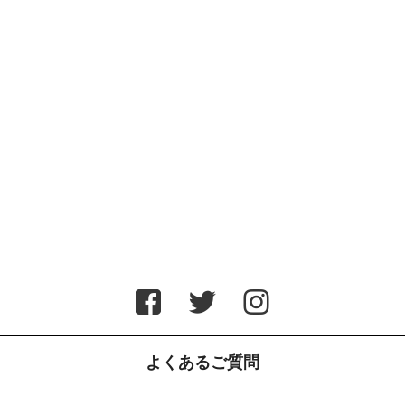
よくあるご質問