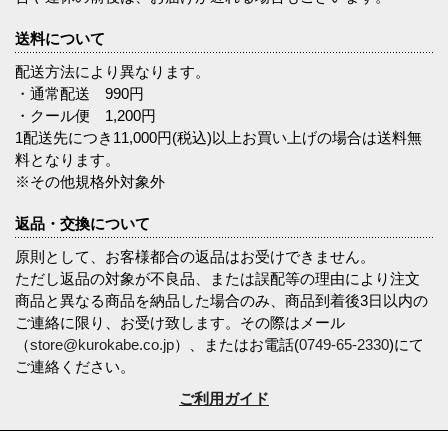
送料について
配送方法により異なります。
・通常配送 990円
・クール便 1,200円
1配送先につき11,000円(税込)以上お買い上げの場合は送料無
料となります。
※その他規格外対象外
返品・交換について
原則として、お客様都合の返品はお受けできません。
ただし返品の対象が不良品、または誤配等の理由により注文
商品と異なる商品を納品した場合のみ、商品到着後3日以内の
ご連絡に限り、お受け致します。その際はメール
（
store@kurokabe.co.jp
）、またはお電話(
0749-65-2330
)にて
ご連絡ください。
ご利用ガイド