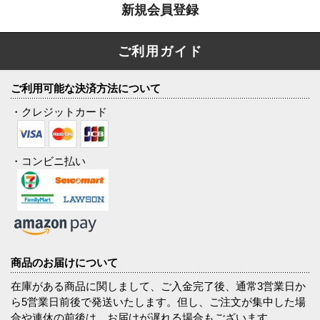
新規会員登録
ご利用ガイド
ご利用可能な決済方法について
・クレジットカード
・コンビニ払い
商品のお届けについて
在庫がある商品に関しまして、ご入金完了後、通常3営業日か
ら5営業日前後で発送いたします。但し、ご注文が集中した場
合や連休の前後は、お届けが遅れる場合もございます。