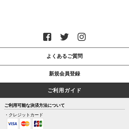
よくあるご質問
新規会員登録
ご利用ガイド
ご利用可能な決済方法について
・クレジットカード