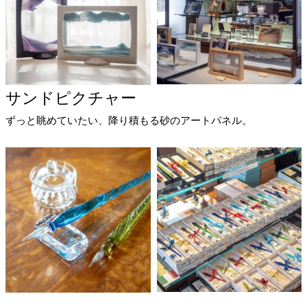
サンドピクチャー
ずっと眺めていたい、降り積もる砂のアートパネル。