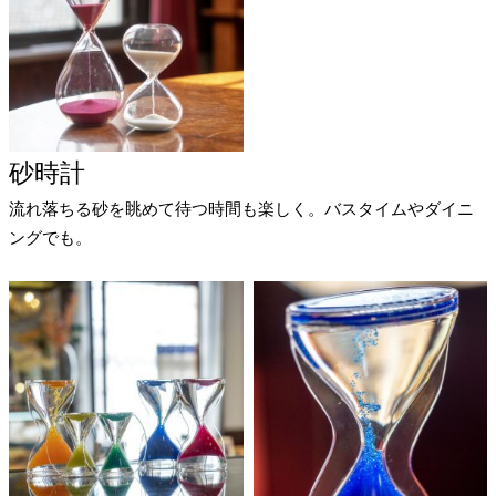
砂時計
流れ落ちる砂を眺めて待つ時間も楽しく。バスタイムやダイニ
ングでも。