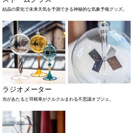
結晶の変化で未来天気を予測できる神秘的な気象予報グッズ。
ラジオメーター
光があたると羽根車がクルクルまわる不思議オブジェ。