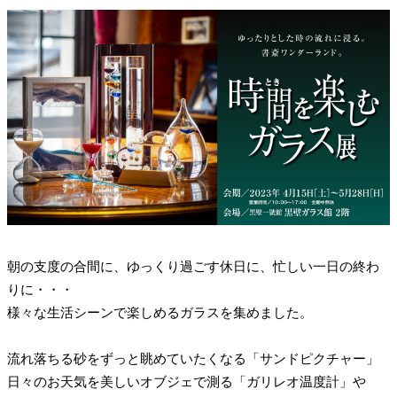
朝の支度の合間に、ゆっくり過ごす休日に、忙しい一日の終わ
りに・・・
様々な生活シーンで楽しめるガラスを集めました。
流れ落ちる砂をずっと眺めていたくなる「サンドピクチャー」
日々のお天気を美しいオブジェで測る「ガリレオ温度計」や