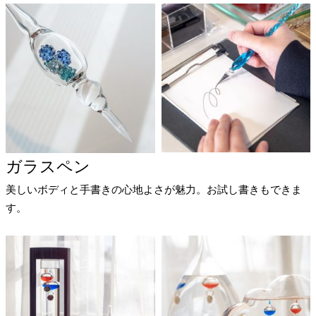
ガラスペン
美しいボディと手書きの心地よさが魅力。お試し書きもできま
す。