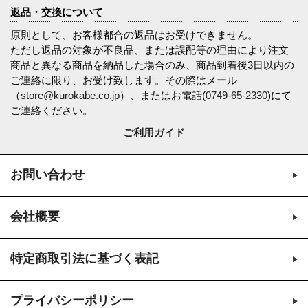
返品・交換について
原則として、お客様都合の返品はお受けできません。
ただし返品の対象が不良品、または誤配等の理由により注文
商品と異なる商品を納品した場合のみ、商品到着後3日以内の
ご連絡に限り、お受け致します。その際はメール
（
store@kurokabe.co.jp
）、またはお電話(
0749-65-2330
)にて
ご連絡ください。
ご利用ガイド
お問い合わせ
会社概要
特定商取引法に基づく表記
プライバシーポリシー