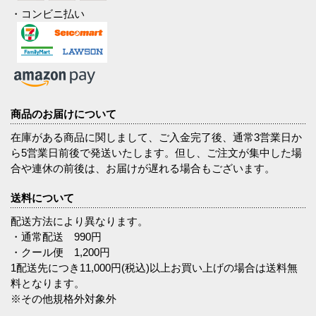
・コンビニ払い
商品のお届けについて
在庫がある商品に関しまして、ご入金完了後、通常3営業日か
ら5営業日前後で発送いたします。但し、ご注文が集中した場
合や連休の前後は、お届けが遅れる場合もございます。
送料について
配送方法により異なります。
・通常配送 990円
・クール便 1,200円
1配送先につき11,000円(税込)以上お買い上げの場合は送料無
料となります。
※その他規格外対象外