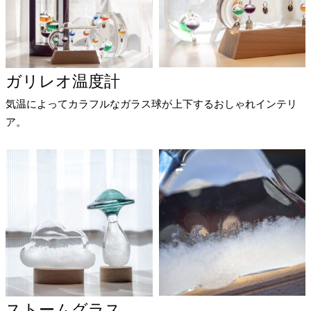
ガリレオ温度計
気温によってカラフルなガラス球が上下するおしゃれインテリ
ア。
ストームグラス