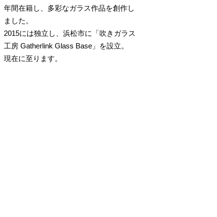
年間在籍し、多彩なガラス作品を創作し
ました。
2015には独立し、浜松市に「吹きガラス
工房 Gatherlink Glass Base」を設立。
現在に至ります。