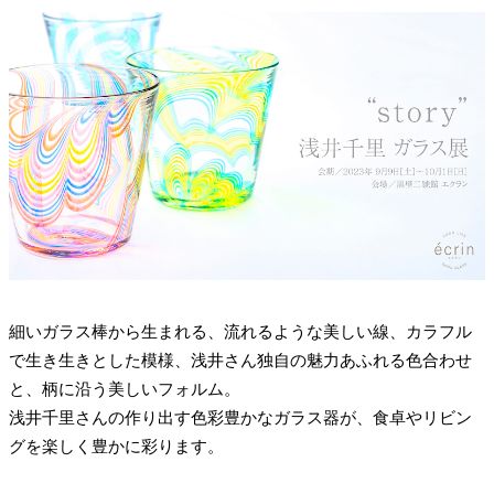
細いガラス棒から生まれる、流れるような美しい線、カラフル
で生き生きとした模様、浅井さん独自の魅力あふれる色合わせ
と、柄に沿う美しいフォルム。
浅井千里さんの作り出す色彩豊かなガラス器が、食卓やリビン
グを楽しく豊かに彩ります。