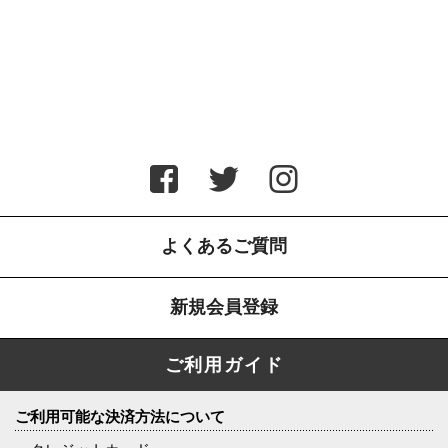
よくあるご質問
新規会員登録
ご利用ガイド
ご利用可能な決済方法について