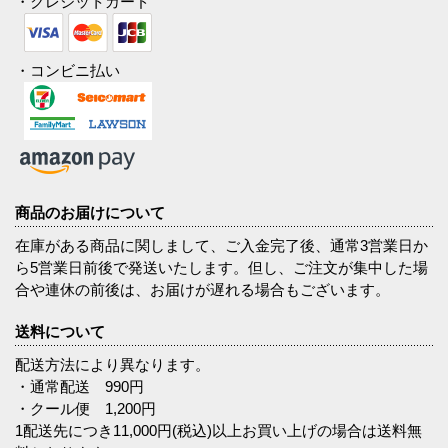
・クレジットカード
・コンビニ払い
商品のお届けについて
在庫がある商品に関しまして、ご入金完了後、通常3営業日か
ら5営業日前後で発送いたします。但し、ご注文が集中した場
合や連休の前後は、お届けが遅れる場合もございます。
送料について
配送方法により異なります。
・通常配送 990円
・クール便 1,200円
1配送先につき11,000円(税込)以上お買い上げの場合は送料無