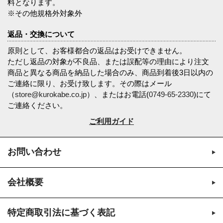
料となります。
※その他規格外対象外
返品・交換について
原則として、お客様都合の返品はお受けできません。
ただし返品の対象が不良品、または誤配等の理由により注文
商品と異なる商品を納品した場合のみ、商品到着後3日以内の
ご連絡に限り、お受け致します。その際はメール
（
store@kurokabe.co.jp
）、またはお電話(
0749-65-2330
)にて
ご連絡ください。
ご利用ガイド
お問い合わせ
会社概要
特定商取引法に基づく表記