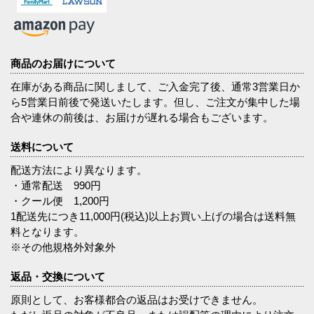
商品のお届けについて
在庫がある商品に関しまして、ご入金完了後、通常3営業日か
ら5営業日前後で発送いたします。但し、ご注文が集中した場
合や連休の前後は、お届けが遅れる場合もございます。
送料について
配送方法により異なります。
・通常配送 990円
・クール便 1,200円
1配送先につき11,000円(税込)以上お買い上げの場合は送料無
料となります。
※その他規格外対象外
返品・交換について
原則として、お客様都合の返品はお受けできません。