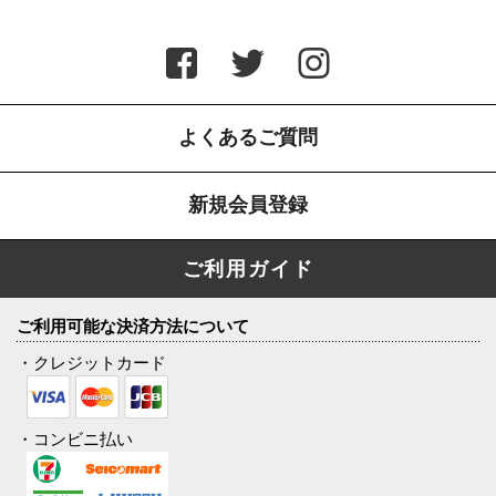
よくあるご質問
新規会員登録
ご利用ガイド
ご利用可能な決済方法について
・クレジットカード
・コンビニ払い