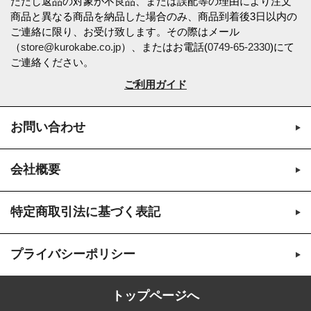
ただし返品の対象が不良品、または誤配等の理由により注文
商品と異なる商品を納品した場合のみ、商品到着後3日以内の
ご連絡に限り、お受け致します。その際はメール
（
store@kurokabe.co.jp
）、またはお電話(
0749-65-2330
)にて
ご連絡ください。
ご利用ガイド
お問い合わせ
会社概要
特定商取引法に基づく表記
プライバシーポリシー
トップページへ