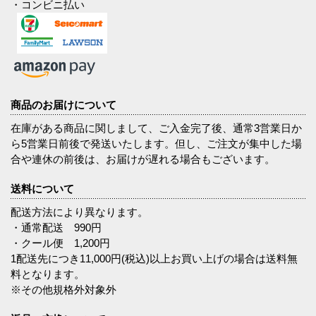
・コンビニ払い
商品のお届けについて
在庫がある商品に関しまして、ご入金完了後、通常3営業日か
ら5営業日前後で発送いたします。但し、ご注文が集中した場
合や連休の前後は、お届けが遅れる場合もございます。
送料について
配送方法により異なります。
・通常配送 990円
・クール便 1,200円
1配送先につき11,000円(税込)以上お買い上げの場合は送料無
料となります。
※その他規格外対象外