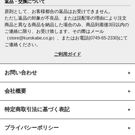
返品・交換について
原則として、お客様都合の返品はお受けできません。
ただし返品の対象が不良品、または誤配等の理由により注文
商品と異なる商品を納品した場合のみ、商品到着後3日以内の
ご連絡に限り、お受け致します。その際はメール
（
store@kurokabe.co.jp
）、またはお電話(
0749-65-2330
)にて
ご連絡ください。
ご利用ガイド
お問い合わせ
会社概要
特定商取引法に基づく表記
プライバシーポリシー