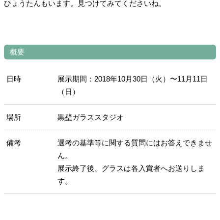
ひょうたんもいます。見つけてみてくださいね。
概要
日時
展示期間：2018年10月30日（火）〜11月11日
（日）
場所
黒壁ガラススタジオ
備考
選考の基準等に関する質問にはお答えできませ
ん。
展示終了後、グラスは各入賞者へお送りしま
す。