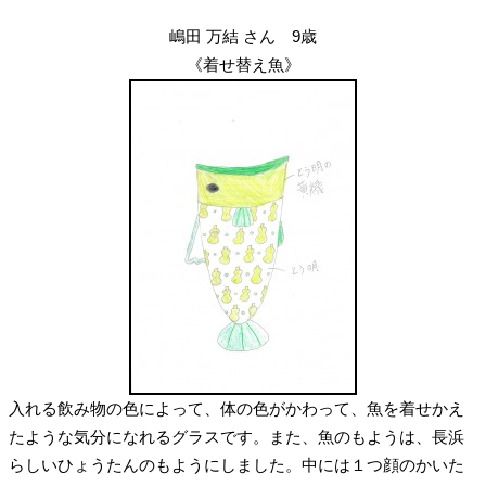
嶋田 万結 さん 9歳
《着せ替え魚》
入れる飲み物の色によって、体の色がかわって、魚を着せかえ
たような気分になれるグラスです。また、魚のもようは、長浜
らしいひょうたんのもようにしました。中には１つ顔のかいた