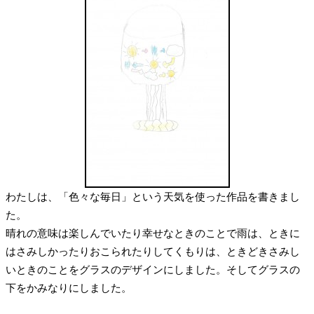
わたしは、「色々な毎日」という天気を使った作品を書きまし
た。
晴れの意味は楽しんでいたり幸せなときのことで雨は、ときに
はさみしかったりおこられたりしてくもりは、ときどきさみし
いときのことをグラスのデザインにしました。そしてグラスの
下をかみなりにしました。