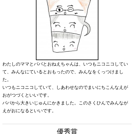
わたしのママとパパとおねえちゃんは、いつもニコニコしてい
て、みんなにているとおもったので、みんなをくっつけまし
た。
いつもニコニコしていて、しあわせなのでまいにちこんなえが
おがつづくといいです。
パパから大きいじゅんにかきました。このさくひんでみんなが
えがおになるといいです。
優秀賞