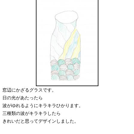
窓辺にかざるグラスです。
日の光があたったら
波がゆれるようにキラキラひかります。
三種類の波がキラキラしたら
きれいだと思ってデザインしました。