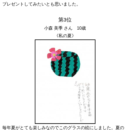
プレゼントしてみたいとも思いました。
第3位
小森 美季 さん 10歳
《私の夏》
毎年夏がとても楽しみなのでこのグラスの絵にしました。夏の