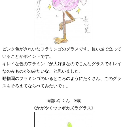
ピンク色がきれいなフラミンゴのグラスです。長い足で立って
いることがポイントです。
キレイな色のフラミンゴが大好きなのでこんなグラスでキレイ
なのみものがのみたいな、と思いました。
動物園のフラミンゴのいるところのようにたくさん、このグラ
スをそろえてならべてみたいです。
岡部 玲 くん 9歳
《かがやくウツボカズラグラス》