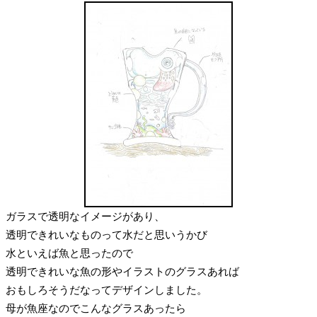
ガラスで透明なイメージがあり、
透明できれいなものって水だと思いうかび
水といえば魚と思ったので
透明できれいな魚の形やイラストのグラスあれば
おもしろそうだなってデザインしました。
母が魚座なのでこんなグラスあったら