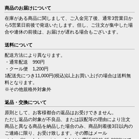
商品のお届けについて
在庫がある商品に関しまして、ご入金完了後、通常3営業日か
ら5営業日前後で発送いたします。但し、ご注文が集中した場
合や連休の前後は、お届けが遅れる場合もございます。
送料について
配送方法により異なります。
・通常配送 990円
・クール便 1,200円
1配送先につき11,000円(税込)以上お買い上げの場合は送料無
料となります。
※その他規格外対象外
返品・交換について
原則として、お客様都合の返品はお受けできません。
ただし返品の対象が不良品、または誤配等の理由により注文
商品と異なる商品を納品した場合のみ、商品到着後3日以内の
ご連絡に限り、お受け致します。その際はメール