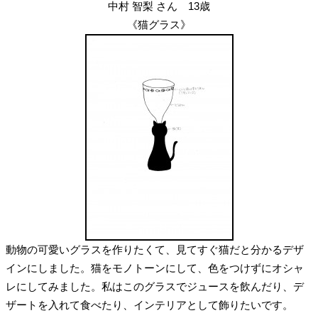
中村 智梨 さん 13歳
《猫グラス》
動物の可愛いグラスを作りたくて、見てすぐ猫だと分かるデザ
インにしました。猫をモノトーンにして、色をつけずにオシャ
レにしてみました。私はこのグラスでジュースを飲んだり、デ
ザートを入れて食べたり、インテリアとして飾りたいです。