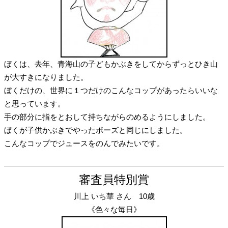
ぼくは、去年、青海山の子どもかぶきをしてからずっとひき山
が大すきになりました。
ぼくだけの、世界に１つだけのこんなコップがあったらいいな
と思っています。
手の部分に指をとおして持ちながらのめるようにしました。
ぼくが子供かぶきでやったポーズと同じにしました。
こんなコップでジュースをのんでみたいです。
審査員特別賞
川上 いち華 さん 10歳
《色々な毎日》