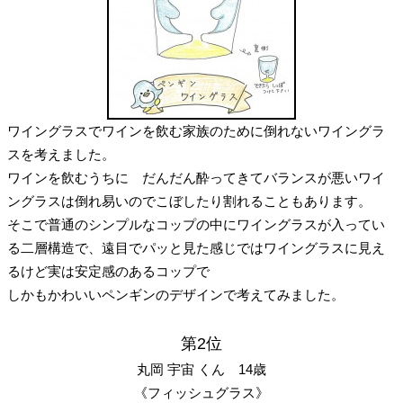
ワイングラスでワインを飲む家族のために倒れないワイングラ
スを考えました。
ワインを飲むうちに だんだん酔ってきてバランスが悪いワイ
ングラスは倒れ易いのでこぼしたり割れることもあります。
そこで普通のシンプルなコップの中にワイングラスが入ってい
る二層構造で、遠目でパッと見た感じではワイングラスに見え
るけど実は安定感のあるコップで
しかもかわいいペンギンのデザインで考えてみました。
第2位
丸岡 宇宙 くん 14歳
《フィッシュグラス》