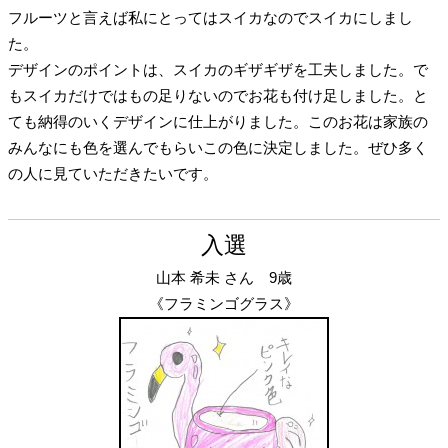
フルーツと言えば私にとってはスイカなのでスイカにしまし
た。
デザインのポイントは、スイカのギザギザを工夫しました。で
もスイカだけではもの足りないのでお花も付け足しました。と
ても納得のいくデザインに仕上がりました。このお花は家族の
みんなにも色を選んでもらいこの色に決定しました。ぜひ多く
の人に見ていただきたいです。
入選
山本 希未 さん 9歳
《フラミンゴグラス》