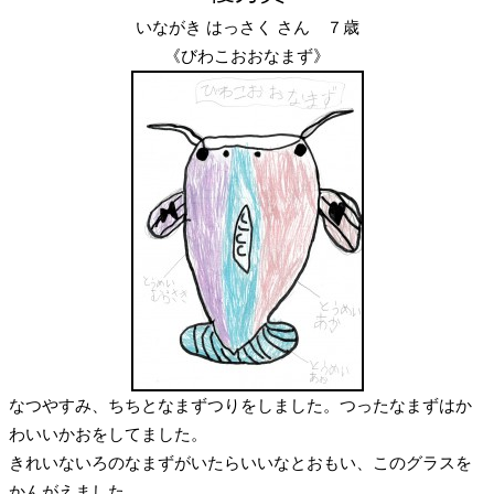
いながき はっさく さん ７歳
《びわこおおなまず》
なつやすみ、ちちとなまずつりをしました。つったなまずはか
わいいかおをしてました。
きれいないろのなまずがいたらいいなとおもい、このグラスを
かんがえました。