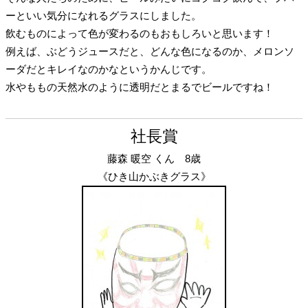
ーといい気分になれるグラスにしました。
飲むものによって色が変わるのもおもしろいと思います！
例えば、ぶどうジュースだと、どんな色になるのか、メロンソ
ーダだとキレイなのかなというかんじです。
水やももの天然水のように透明だとまるでビールですね！
社長賞
藤森 暖空 くん 8歳
《ひき山かぶきグラス》