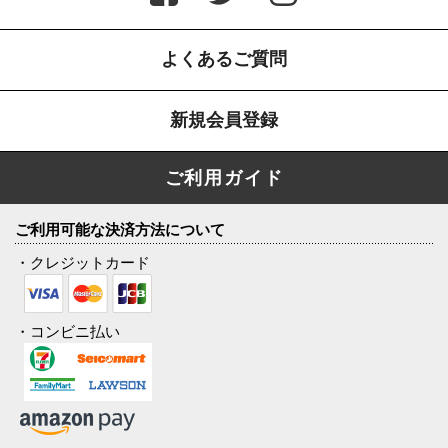
よくあるご質問
新規会員登録
ご利用ガイド
ご利用可能な決済方法について
・クレジットカード
・コンビニ払い