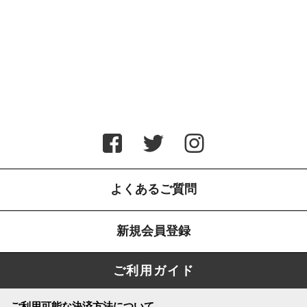
よくあるご質問
新規会員登録
ご利用ガイド
ご利用可能な決済方法について