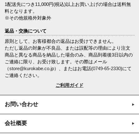
1配送先につき11,000円(税込)以上お買い上げの場合は送料無
料となります。
※その他規格外対象外
返品・交換について
原則として、お客様都合の返品はお受けできません。
ただし返品の対象が不良品、または誤配等の理由により注文
商品と異なる商品を納品した場合のみ、商品到着後3日以内の
ご連絡に限り、お受け致します。その際はメール
（
store@kurokabe.co.jp
）、またはお電話(
0749-65-2330
)にて
ご連絡ください。
ご利用ガイド
お問い合わせ
会社概要