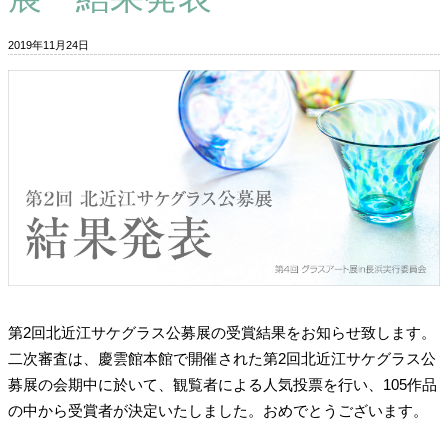
2019年11月24日
第2回北近江サケグラス公募展の受賞結果をお知らせ致します。
二次審査は、慶雲館本館で開催された第2回北近江サケグラス公
募展の会期中に於いて、観覧者による人気投票を行い、105作品
の中から受賞者が決定いたしました。おめでとうございます。