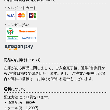
・クレジットカード
・コンビニ払い
商品のお届けについて
在庫がある商品に関しまして、ご入金完了後、通常3営業日か
ら5営業日前後で発送いたします。但し、ご注文が集中した場
合や連休の前後は、お届けが遅れる場合もございます。
送料について
配送方法により異なります。
・通常配送 990円
・クール便 1,200円