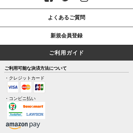
よくあるご質問
新規会員登録
ご利用ガイド
ご利用可能な決済方法について
・クレジットカード
・コンビニ払い