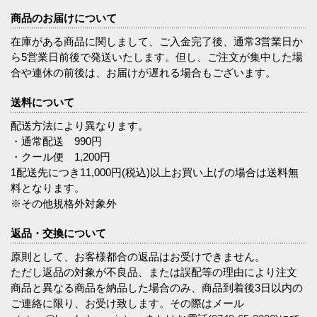
商品のお届けについて
在庫がある商品に関しまして、ご入金完了後、通常3営業日か
ら5営業日前後で発送いたします。但し、ご注文が集中した場
合や連休の前後は、お届けが遅れる場合もございます。
送料について
配送方法により異なります。
・通常配送 990円
・クール便 1,200円
1配送先につき11,000円(税込)以上お買い上げの場合は送料無
料となります。
※その他規格外対象外
返品・交換について
原則として、お客様都合の返品はお受けできません。
ただし返品の対象が不良品、または誤配等の理由により注文
商品と異なる商品を納品した場合のみ、商品到着後3日以内の
ご連絡に限り、お受け致します。その際はメール