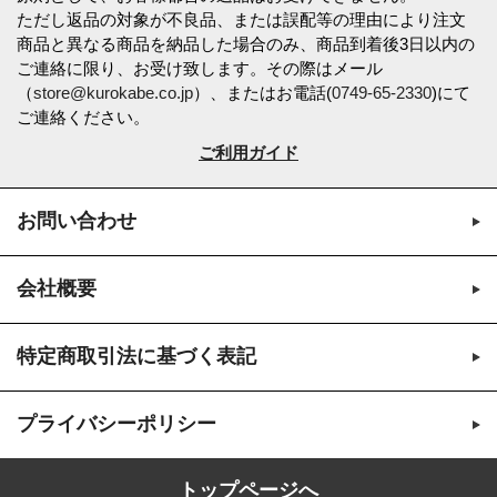
ただし返品の対象が不良品、または誤配等の理由により注文
商品と異なる商品を納品した場合のみ、商品到着後3日以内の
ご連絡に限り、お受け致します。その際はメール
（
store@kurokabe.co.jp
）、またはお電話(
0749-65-2330
)にて
ご連絡ください。
ご利用ガイド
お問い合わせ
会社概要
特定商取引法に基づく表記
プライバシーポリシー
トップページへ