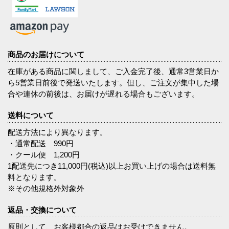
商品のお届けについて
在庫がある商品に関しまして、ご入金完了後、通常3営業日か
ら5営業日前後で発送いたします。但し、ご注文が集中した場
合や連休の前後は、お届けが遅れる場合もございます。
送料について
配送方法により異なります。
・通常配送 990円
・クール便 1,200円
1配送先につき11,000円(税込)以上お買い上げの場合は送料無
料となります。
※その他規格外対象外
返品・交換について
原則として、お客様都合の返品はお受けできません。