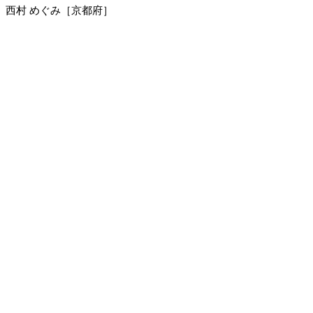
西村 めぐみ［京都府］