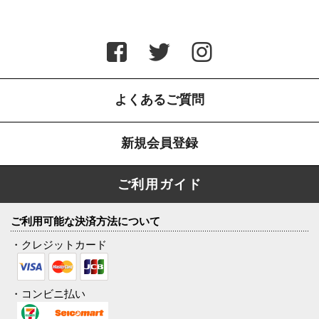
よくあるご質問
新規会員登録
ご利用ガイド
ご利用可能な決済方法について
・クレジットカード
・コンビニ払い