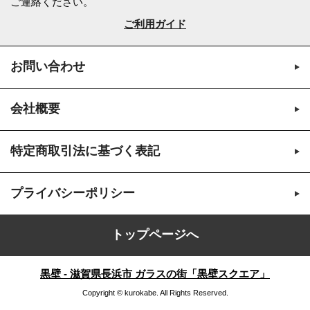
ご連絡ください。
ご利用ガイド
お問い合わせ
会社概要
特定商取引法に基づく表記
プライバシーポリシー
トップページへ
黒壁 - 滋賀県長浜市 ガラスの街「黒壁スクエア」
Copyright © kurokabe. All Rights Reserved.