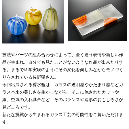
技法やパーツの組み合わせによって、全く違う表情や新しい作
品が生まれ、自分でも見たことがないような作品が出来たりす
る。まるで科学実験のようにその変化を楽しみながらモノづく
りをされている佐野猛さん。
今回出展される香水瓶は、ガラスの透明感やかたまり感などガ
ラス本来の美しさを生かしながら、そこに施されたカットや
線、空気の入れ具合など、そのバランスや造形のおもしろさが
見どころです。
新たな挑戦から生まれるガラス工芸の可能性をご覧いただけま
す。