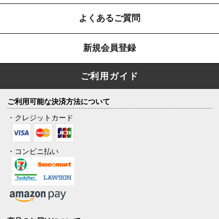
よくあるご質問
新規会員登録
ご利用ガイド
ご利用可能な決済方法について
・クレジットカード
・コンビニ払い