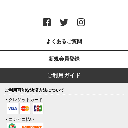
よくあるご質問
新規会員登録
ご利用ガイド
ご利用可能な決済方法について
・クレジットカード
・コンビニ払い