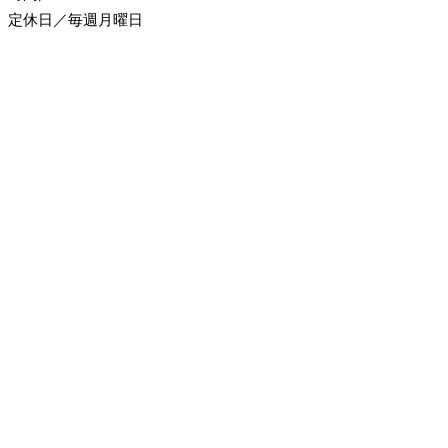
定休日／毎週月曜日