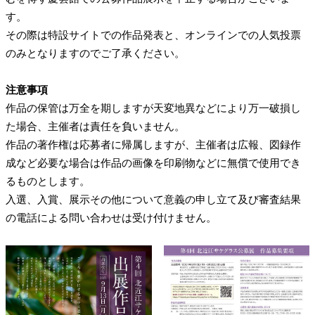
す。
その際は特設サイトでの作品発表と、オンラインでの人気投票
のみとなりますのでご了承ください。
注意事項
作品の保管は万全を期しますが天変地異などにより万一破損し
た場合、主催者は責任を負いません。
作品の著作権は応募者に帰属しますが、主催者は広報、図録作
成など必要な場合は作品の画像を印刷物などに無償で使用でき
るものとします。
入選、入賞、展示その他について意義の申し立て及び審査結果
の電話による問い合わせは受け付けません。