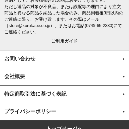
原則として、お客様都合の返品はお受けできません。
ただし返品の対象が不良品、または誤配等の理由により注文
商品と異なる商品を納品した場合のみ、商品到着後3日以内の
ご連絡に限り、お受け致します。その際はメール
（
store@kurokabe.co.jp
）、またはお電話(
0749-65-2330
)にて
ご連絡ください。
ご利用ガイド
お問い合わせ
会社概要
特定商取引法に基づく表記
プライバシーポリシー
トップページへ