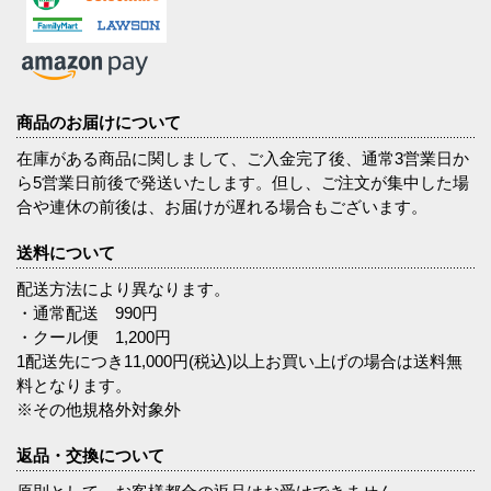
商品のお届けについて
在庫がある商品に関しまして、ご入金完了後、通常3営業日か
ら5営業日前後で発送いたします。但し、ご注文が集中した場
合や連休の前後は、お届けが遅れる場合もございます。
送料について
配送方法により異なります。
・通常配送 990円
・クール便 1,200円
1配送先につき11,000円(税込)以上お買い上げの場合は送料無
料となります。
※その他規格外対象外
返品・交換について