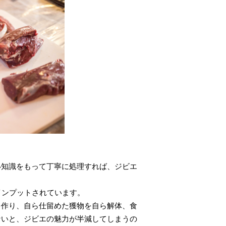
識をもって丁寧に処理すれば、ジビエ
インプットされています。
を作り、自ら仕留めた獲物を自ら解体、食
いと、ジビエの魅力が半減してしまうの