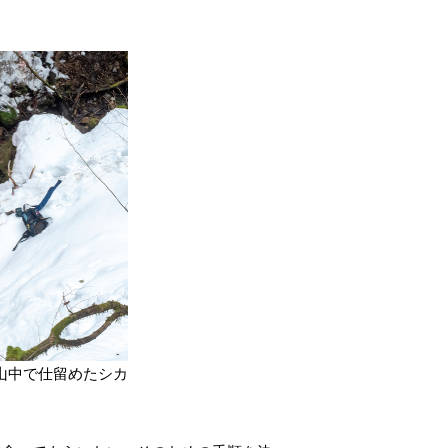
山中で仕留めたシカ