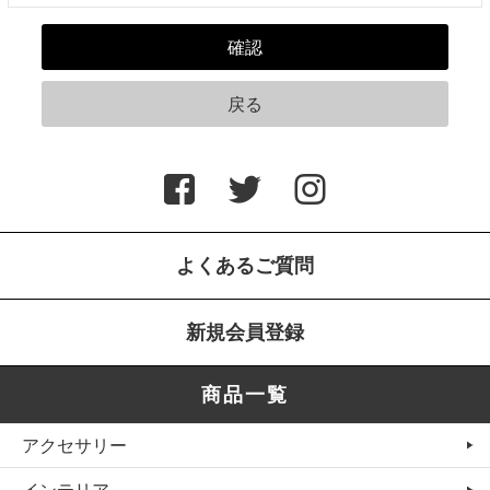
よくあるご質問
新規会員登録
商品一覧
アクセサリー
インテリア