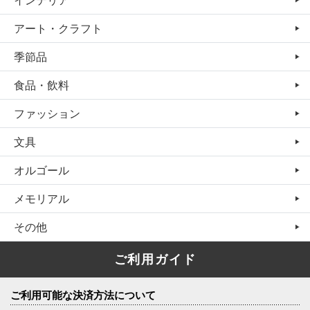
アート・クラフト
季節品
食品・飲料
ファッション
文具
オルゴール
メモリアル
その他
ご利用ガイド
ご利用可能な決済方法について