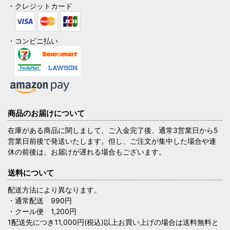
・クレジットカード
・コンビニ払い
商品のお届けについて
在庫がある商品に関しまして、ご入金完了後、通常3営業日から5
営業日前後で発送いたします。但し、ご注文が集中した場合や連
休の前後は、お届けが遅れる場合もございます。
送料について
配送方法により異なります。
・通常配送 990円
・クール便 1,200円
1配送先につき11,000円(税込)以上お買い上げの場合は送料無料と