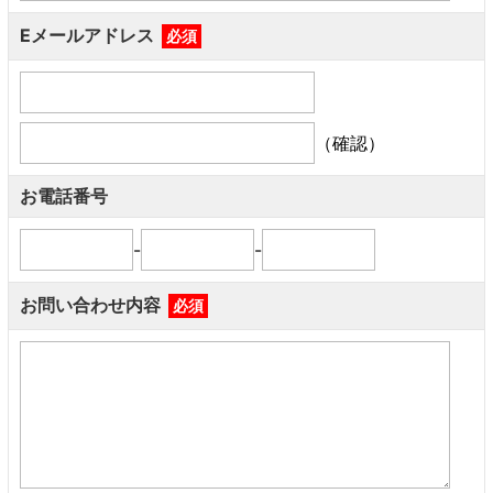
Eメールアドレス
必須
（確認）
お電話番号
-
-
お問い合わせ内容
必須