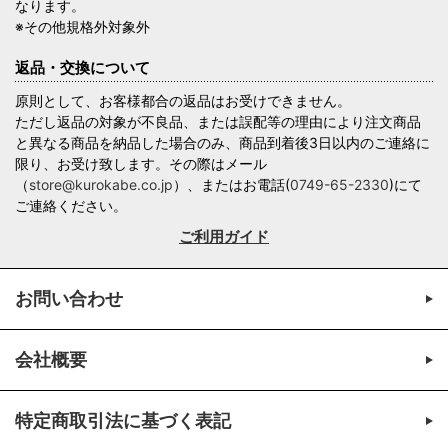
なります。
※その他規格外対象外
返品・交換について
原則として、お客様都合の返品はお受けできません。
ただし返品の対象が不良品、または誤配等の理由により注文商品
と異なる商品を納品した場合のみ、商品到着後3日以内のご連絡に
限り、お受け致します。その際はメール
（
store@kurokabe.co.jp
）、またはお電話(
0749-65-2330
)にて
ご連絡ください。
ご利用ガイド
お問い合わせ
会社概要
特定商取引法に基づく表記