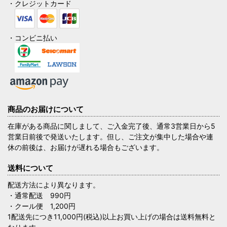
・クレジットカード
・コンビニ払い
商品のお届けについて
在庫がある商品に関しまして、ご入金完了後、通常3営業日から5
営業日前後で発送いたします。但し、ご注文が集中した場合や連
休の前後は、お届けが遅れる場合もございます。
送料について
配送方法により異なります。
・通常配送 990円
・クール便 1,200円
1配送先につき11,000円(税込)以上お買い上げの場合は送料無料と