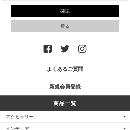
よくあるご質問
新規会員登録
商品一覧
アクセサリー
インテリア