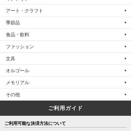
アート・クラフト
季節品
食品・飲料
ファッション
文具
オルゴール
メモリアル
その他
ご利用ガイド
ご利用可能な決済方法について