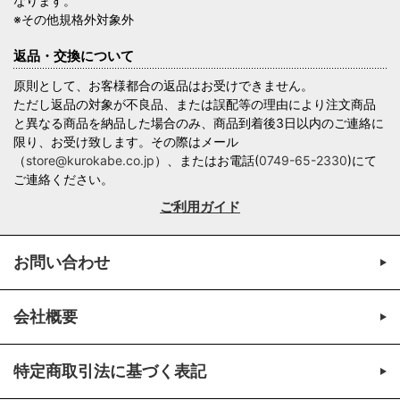
なります。
※その他規格外対象外
返品・交換について
原則として、お客様都合の返品はお受けできません。
ただし返品の対象が不良品、または誤配等の理由により注文商品
と異なる商品を納品した場合のみ、商品到着後3日以内のご連絡に
限り、お受け致します。その際はメール
（
store@kurokabe.co.jp
）、またはお電話(
0749-65-2330
)にて
ご連絡ください。
ご利用ガイド
お問い合わせ
会社概要
特定商取引法に基づく表記