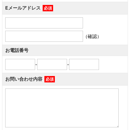
Eメールアドレス
必須
（確認）
お電話番号
-
-
お問い合わせ内容
必須