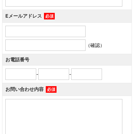
Eメールアドレス
必須
（確認）
お電話番号
-
-
お問い合わせ内容
必須