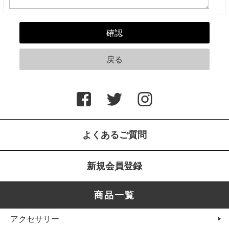
よくあるご質問
新規会員登録
商品一覧
アクセサリー