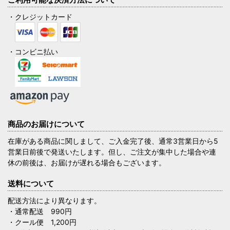
・クレジットカード
・コンビニ払い
商品のお届けについて
在庫がある商品に関しまして、ご入金完了後、通常3営業日から5
営業日前後で発送いたします。但し、ご注文が集中した場合や連
休の前後は、お届けが遅れる場合もございます。
送料について
配送方法により異なります。
・通常配送 990円
・クール便 1,200円