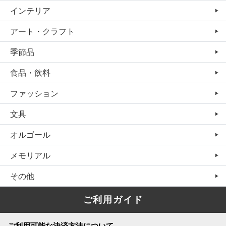
インテリア
アート・クラフト
季節品
食品・飲料
ファッション
文具
オルゴール
メモリアル
その他
ご利用ガイド
ご利用可能な決済方法について