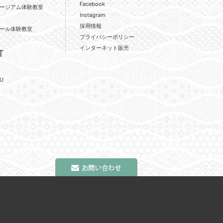
Facebook
ージアム体験教室
Instagram
採用情報
ール体験教室
プライバシーポリシー
インターネット販売
T
U