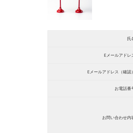
氏
Eメールアドレ
Eメールアドレス（確認
お電話番
お問い合わせ内