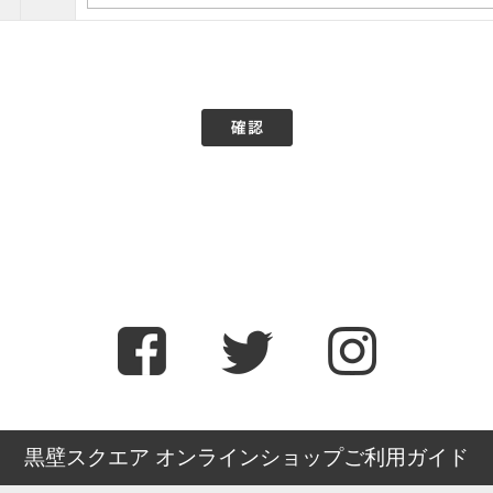
黒壁スクエア オンラインショップご利用ガイド