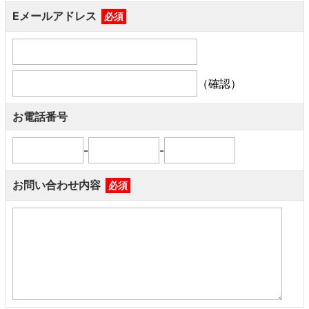
Eメールアドレス
必須
（確認）
お電話番号
-
-
お問い合わせ内容
必須