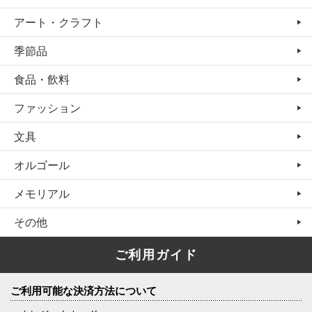
アート・クラフト
季節品
食品・飲料
ファッション
文具
オルゴール
メモリアル
その他
ご利用ガイド
ご利用可能な決済方法について