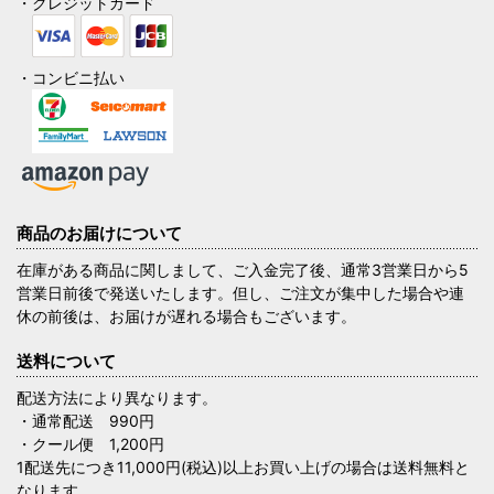
・クレジットカード
・コンビニ払い
商品のお届けについて
在庫がある商品に関しまして、ご入金完了後、通常3営業日から5
営業日前後で発送いたします。但し、ご注文が集中した場合や連
休の前後は、お届けが遅れる場合もございます。
送料について
配送方法により異なります。
・通常配送 990円
・クール便 1,200円
1配送先につき11,000円(税込)以上お買い上げの場合は送料無料と
なります。