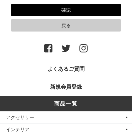
よくあるご質問
新規会員登録
商品一覧
アクセサリー
インテリア