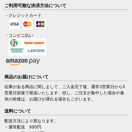
ご利用可能な決済方法について
・クレジットカード
・コンビニ払い
商品のお届けについて
在庫がある商品に関しまして、ご入金完了後、通常3営業日から5
営業日前後で発送いたします。但し、ご注文が集中した場合や連
休の前後は、お届けが遅れる場合もございます。
送料について
配送方法により異なります。
・通常配送 990円