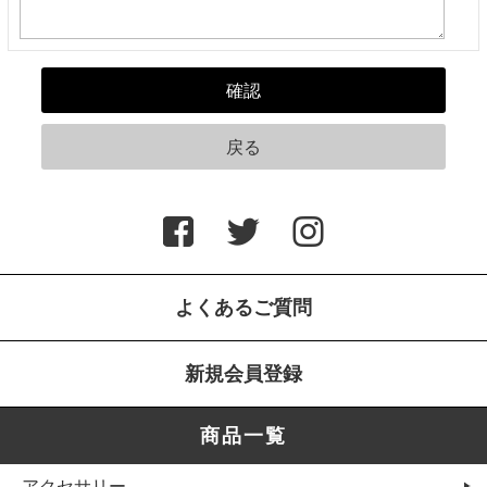
よくあるご質問
新規会員登録
商品一覧
アクセサリー