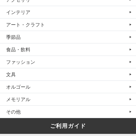
インテリア
アート・クラフト
季節品
食品・飲料
ファッション
文具
オルゴール
メモリアル
その他
ご利用ガイド