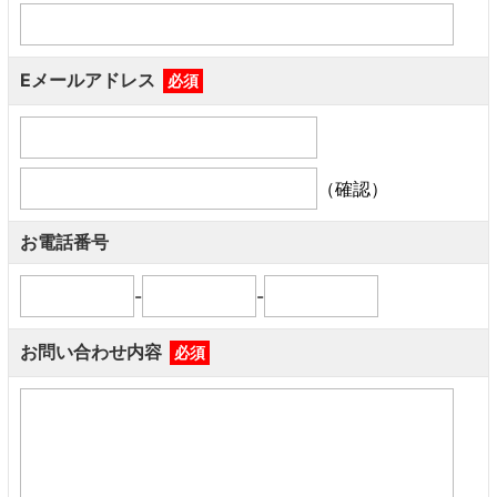
Eメールアドレス
必須
（確認）
お電話番号
-
-
お問い合わせ内容
必須