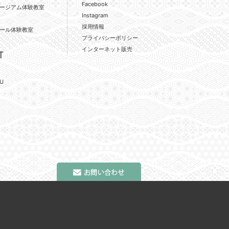
Facebook
ージアム体験教室
Instagram
採用情報
ール体験教室
プライバシーポリシー
インターネット販売
T
U