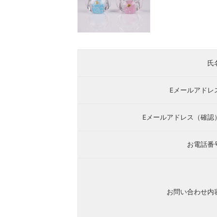
氏
Eメールアドレ
Eメールアドレス（確認
お電話番
お問い合わせ内