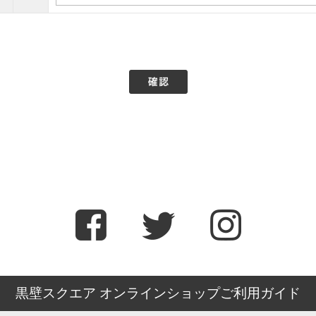
黒壁スクエア オンラインショップご利用ガイド