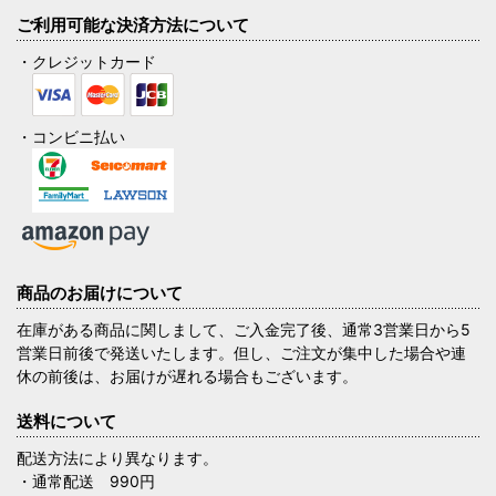
ご利用可能な決済方法について
・クレジットカード
・コンビニ払い
商品のお届けについて
在庫がある商品に関しまして、ご入金完了後、通常3営業日から5
営業日前後で発送いたします。但し、ご注文が集中した場合や連
休の前後は、お届けが遅れる場合もございます。
送料について
配送方法により異なります。
・通常配送 990円