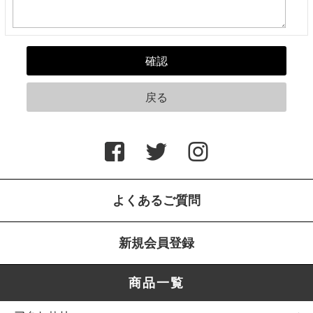
よくあるご質問
新規会員登録
商品一覧