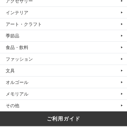
アクセサリー
インテリア
アート・クラフト
季節品
食品・飲料
ファッション
文具
オルゴール
メモリアル
その他
ご利用ガイド