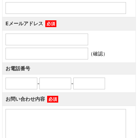
Eメールアドレス
必須
（確認）
お電話番号
-
-
お問い合わせ内容
必須