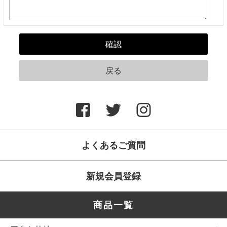
よくあるご質問
新規会員登録
商品一覧