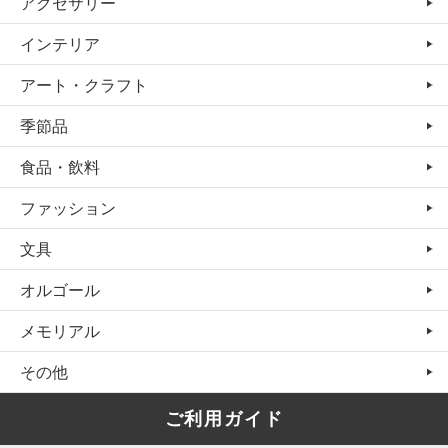
アクセサリー
インテリア
アート・クラフト
季節品
食品・飲料
ファッション
文具
オルゴール
メモリアル
その他
ご利用ガイド