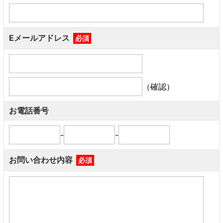
Eメールアドレス
必須
（確認）
お電話番号
-
-
お問い合わせ内容
必須