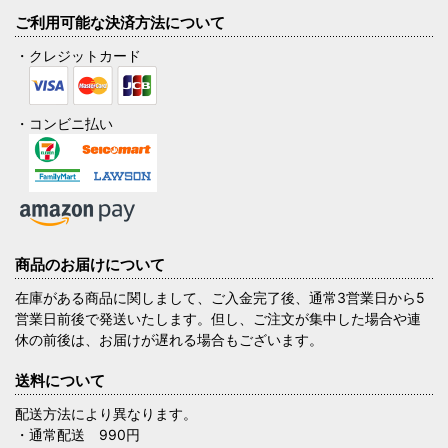
ご利用可能な決済方法について
・クレジットカード
・コンビニ払い
商品のお届けについて
在庫がある商品に関しまして、ご入金完了後、通常3営業日から5
営業日前後で発送いたします。但し、ご注文が集中した場合や連
休の前後は、お届けが遅れる場合もございます。
送料について
配送方法により異なります。
・通常配送 990円