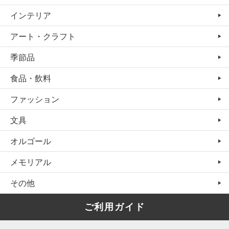
インテリア
アート・クラフト
季節品
食品・飲料
ファッション
文具
オルゴール
メモリアル
その他
ご利用ガイド