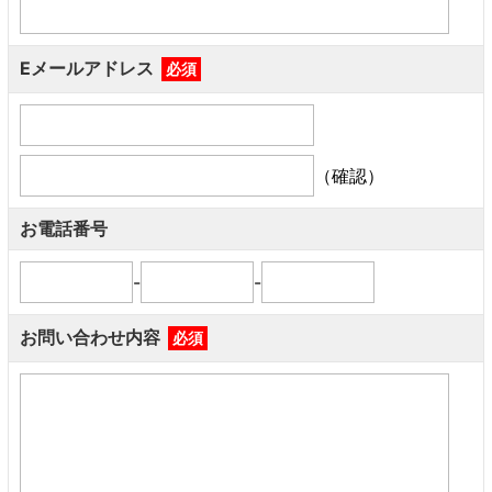
Eメールアドレス
必須
（確認）
お電話番号
-
-
お問い合わせ内容
必須