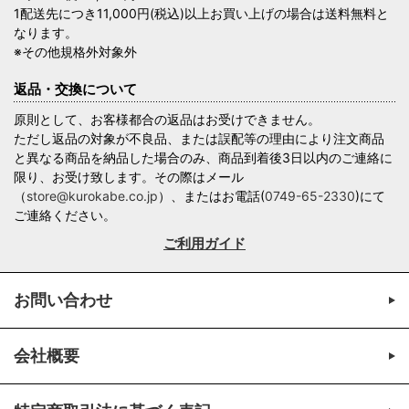
1配送先につき11,000円(税込)以上お買い上げの場合は送料無料と
なります。
※その他規格外対象外
返品・交換について
原則として、お客様都合の返品はお受けできません。
ただし返品の対象が不良品、または誤配等の理由により注文商品
と異なる商品を納品した場合のみ、商品到着後3日以内のご連絡に
限り、お受け致します。その際はメール
（
store@kurokabe.co.jp
）、またはお電話(
0749-65-2330
)にて
ご連絡ください。
ご利用ガイド
お問い合わせ
会社概要