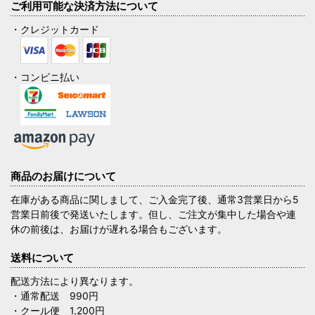
ご利用可能な決済方法について
・クレジットカード
・コンビニ払い
商品のお届けについて
在庫がある商品に関しまして、ご入金完了後、通常3営業日から5
営業日前後で発送いたします。但し、ご注文が集中した場合や連
休の前後は、お届けが遅れる場合もございます。
送料について
配送方法により異なります。
・通常配送 990円
・クール便 1,200円