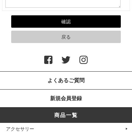
よくあるご質問
新規会員登録
商品一覧
アクセサリー