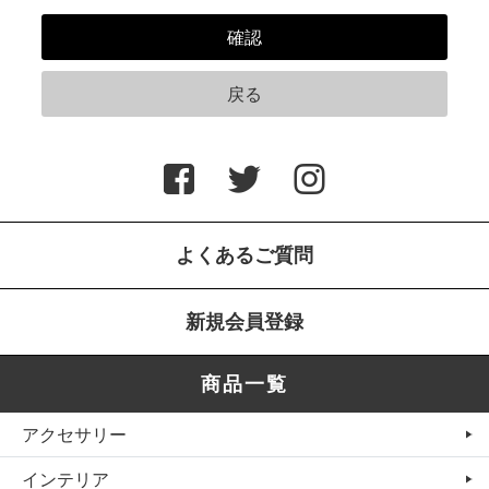
よくあるご質問
新規会員登録
商品一覧
アクセサリー
インテリア