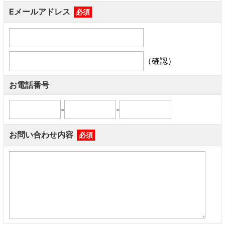
Eメールアドレス
必須
（確認）
お電話番号
-
-
お問い合わせ内容
必須