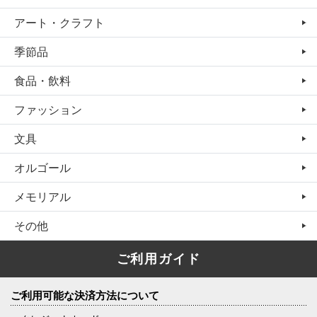
アート・クラフト
季節品
食品・飲料
ファッション
文具
オルゴール
メモリアル
その他
ご利用ガイド
ご利用可能な決済方法について