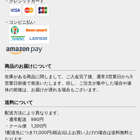
・クレジットカード
・コンビニ払い
商品のお届けについて
在庫がある商品に関しまして、ご入金完了後、通常3営業日から5
営業日前後で発送いたします。但し、ご注文が集中した場合や連
休の前後は、お届けが遅れる場合もございます。
送料について
配送方法により異なります。
・通常配送 990円
・クール便 1,200円
1配送先につき11,000円(税込)以上お買い上げの場合は送料無料と
なります。